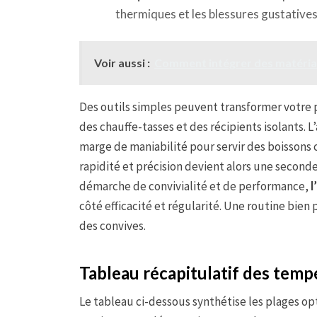
thermiques et les blessures gustatives
Voir aussi :
Comment intégrer des matériau
Des outils simples peuvent transformer votre 
des chauffe-tasses et des récipients isolants. 
marge de maniabilité pour servir des boissons 
rapidité et précision devient alors une second
démarche de convivialité et de performance,
l
côté efficacité et régularité. Une routine bien
des convives.
Tableau récapitulatif des temp
Le tableau ci-dessous synthétise les plages op