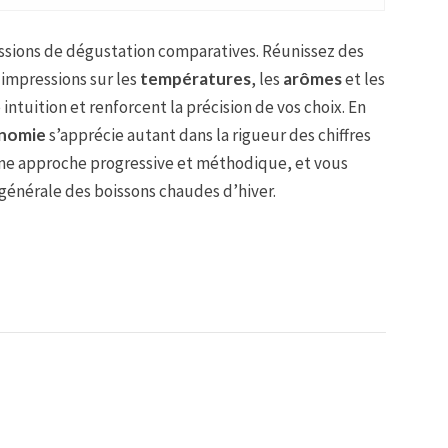
sessions de dégustation comparatives. Réunissez des
 impressions sur les
températures
, les
arômes
et les
 intuition et renforcent la précision de vos choix. En
nomie
s’apprécie autant dans la rigueur des chiffres
une approche progressive et méthodique, et vous
 générale des boissons chaudes d’hiver.