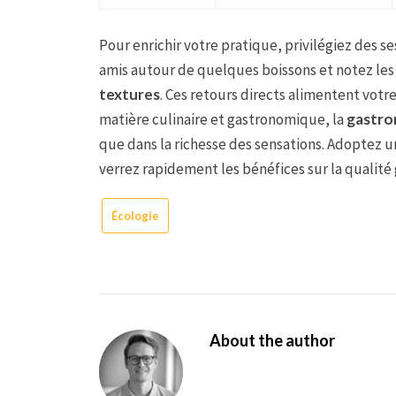
Pour enrichir votre pratique, privilégiez des 
amis autour de quelques boissons et notez les
textures
. Ces retours directs alimentent votre
matière culinaire et gastronomique, la
gastro
que dans la richesse des sensations. Adoptez 
verrez rapidement les bénéfices sur la qualité
Écologie
About the author