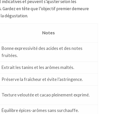
 indicatives et peuvent s’ajuster selon les
s. Gardez en tête que l’objectif premier demeure
 la dégustation.
Notes
Bonne expressivité des acides et des notes
fruitées.
Extrait les tanins et les arômes maltés.
Préserve la fraîcheur et évite l’astringence.
Texture veloutée et cacao pleinement exprimé.
Équilibre épices-arômes sans surchauffe.