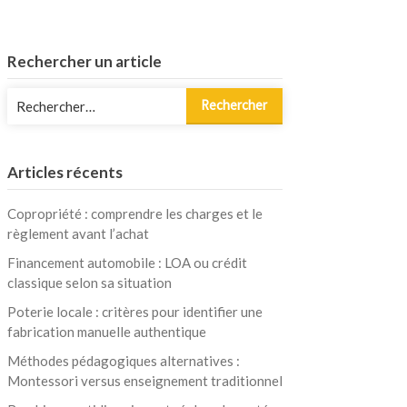
Rechercher un article
Rechercher :
Articles récents
Copropriété : comprendre les charges et le
règlement avant l’achat
Financement automobile : LOA ou crédit
classique selon sa situation
Poterie locale : critères pour identifier une
fabrication manuelle authentique
Méthodes pédagogiques alternatives :
Montessori versus enseignement traditionnel