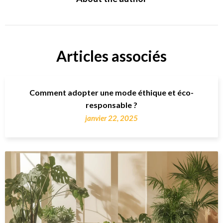
Articles associés
Comment adopter une mode éthique et éco-
responsable ?
janvier 22, 2025