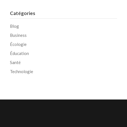
Catégories
Blog
Business
Écologie
Éducation
Santé
Technologie