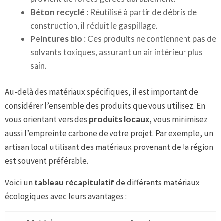
Béton recyclé
: Réutilisé à partir de débris de
construction, il réduit le gaspillage.
Peintures bio
: Ces produits ne contiennent pas de
solvants toxiques, assurant un air intérieur plus
sain.
Au-delà des matériaux spécifiques, il est important de
considérer l’ensemble des produits que vous utilisez. En
vous orientant vers des
produits locaux
, vous minimisez
aussi l’empreinte carbone de votre projet. Par exemple, un
artisan local utilisant des matériaux provenant de la région
est souvent préférable.
Voici un
tableau récapitulatif
de différents matériaux
écologiques avec leurs avantages :