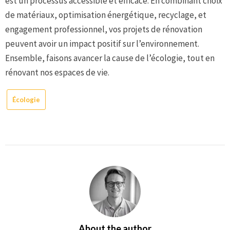
est un processus accessible et efficace. En combinant choix
de matériaux, optimisation énergétique, recyclage, et
engagement professionnel, vos projets de rénovation
peuvent avoir un impact positif sur l’environnement.
Ensemble, faisons avancer la cause de l’écologie, tout en
rénovant nos espaces de vie.
Écologie
About the author