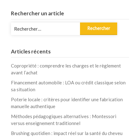
Rechercher un article
Rechercher :
Articles récents
Copropriété : comprendre les charges et le règlement
avant l’achat
Financement automobile : LOA ou crédit classique selon
sa situation
Poterie locale : critères pour identifier une fabrication
manuelle authentique
Méthodes pédagogiques alternatives : Montessori
versus enseignement traditionnel
Brushing quotidien : impact réel sur la santé du cheveu