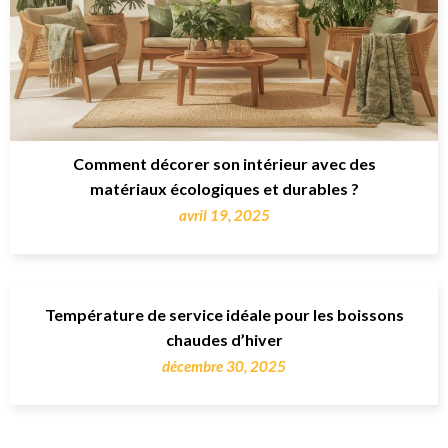
Comment décorer son intérieur avec des
matériaux écologiques et durables ?
avril 19, 2025
Température de service idéale pour les boissons
chaudes d’hiver
décembre 30, 2025