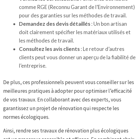
comme RGE (Reconnu Garant de l’Environnement)
pour des garanties sur les méthodes de travail.
Demandez des devis détaillés
: Un bon artisan
doit clairement spécifier les matériaux utilisés et
les méthodes de travail.
Consultez les avis clients
: Le retour d’autres
clients peut vous donner un aperçu de la fiabilité de
l’entreprise.
De plus, ces professionnels peuvent vous conseiller sur les
meilleures pratiques à adopter pour optimiser l’efficacité
de vos travaux. En collaborant avec des experts, vous
garantissez un projet de rénovation qui respecte les
normes écologiques.
Ainsi, rendre ses travaux de rénovation plus écologiques