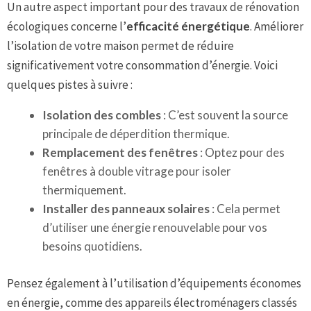
Un autre aspect important pour des travaux de rénovation
écologiques concerne l’
efficacité énergétique
. Améliorer
l’isolation de votre maison permet de réduire
significativement votre consommation d’énergie. Voici
quelques pistes à suivre :
Isolation des combles
: C’est souvent la source
principale de déperdition thermique.
Remplacement des fenêtres
: Optez pour des
fenêtres à double vitrage pour isoler
thermiquement.
Installer des panneaux solaires
: Cela permet
d’utiliser une énergie renouvelable pour vos
besoins quotidiens.
Pensez également à l’utilisation d’équipements économes
en énergie, comme des appareils électroménagers classés