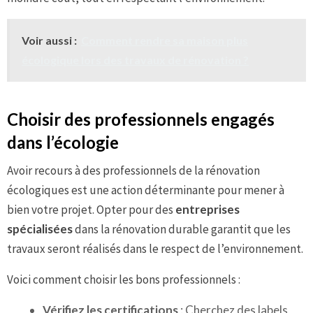
Voir aussi :
Comment rendre sa maison plus
écologique lors des travaux de rénovation ?
Choisir des professionnels engagés
dans l’écologie
Avoir recours à des professionnels de la rénovation
écologiques est une action déterminante pour mener à
bien votre projet. Opter pour des
entreprises
spécialisées
dans la rénovation durable garantit que les
travaux seront réalisés dans le respect de l’environnement.
Voici comment choisir les bons professionnels :
Vérifiez les certifications
: Cherchez des labels