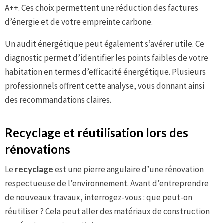
A++. Ces choix permettent une réduction des factures
d’énergie et de votre empreinte carbone.
Un audit énergétique peut également s’avérer utile. Ce
diagnostic permet d’identifier les points faibles de votre
habitation en termes d’efficacité énergétique. Plusieurs
professionnels offrent cette analyse, vous donnant ainsi
des recommandations claires.
Recyclage et réutilisation lors des
rénovations
Le
recyclage
est une pierre angulaire d’une rénovation
respectueuse de l’environnement. Avant d’entreprendre
de nouveaux travaux, interrogez-vous : que peut-on
réutiliser ? Cela peut aller des matériaux de construction