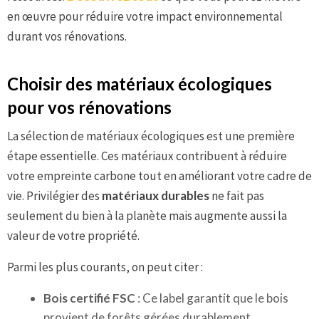
en œuvre pour réduire votre impact environnemental
durant vos rénovations.
Choisir des matériaux écologiques
pour vos rénovations
La sélection de matériaux écologiques est une première
étape essentielle. Ces matériaux contribuent à réduire
votre empreinte carbone tout en améliorant votre cadre de
vie. Privilégier des
matériaux durables
ne fait pas
seulement du bien à la planète mais augmente aussi la
valeur de votre propriété.
Parmi les plus courants, on peut citer :
Bois certifié FSC
: Ce label garantit que le bois
provient de forêts gérées durablement.