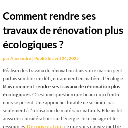
Aller
Comment rendre ses
au
travaux de rénovation plus
contenu
écologiques ?
par
Alexandre
|
Publié le
avril 24, 2025
Réaliser des travaux de rénovation dans votre maison peut
parfois sembler un défi, notamment en matière d’écologie.
Mais
comment rendre ses travaux de rénovation plus
écologiques
? C’est une question que beaucoup d’entre
nous se posent. Une approche durable ne se limite pas
seulement à l’utilisation de matériaux naturels. Elle inclut
aussi des considérations sur l’énergie, le recyclage et les
ressources.
Découvrez tout
ce que vous pouvez mettre