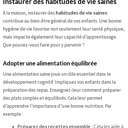
Instaurer des habitudes de vie saines
À la maison, instaurer des
habitudes de vie saines
contribue au bien-être général de vos enfants. Une bonne
hygiène de vie favorise non seulement leur santé physique,
mais impacte également leur capacité d’apprentissage.
Que pouvez-vous faire pour y parvenir ?
Adopter une alimentation équilibrée
Une alimentation saine joue un rôle essentiel dans le
développement cognitif. Impliquez vos enfants dans la
préparation des repas. Enseignez-leur comment préparer
des plats simples et équilibrés. Cela leur permet
d’apprendre l’importance d’une bonne nutrition. Par
exemple :
Préparez des recettes ensemble
: Cela les aide à