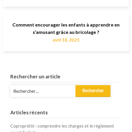
Comment encourager les enfants à apprendre en
s’amusant grâce au bricolage ?
avril 18, 2025
Rechercher un article
Rechercher :
Articles récents
Copropriété : comprendre les charges et le règlement