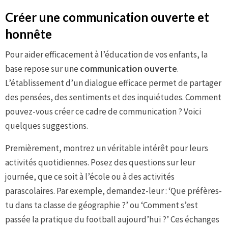
Créer une communication ouverte et
honnête
Pour aider efficacement à l’éducation de vos enfants, la
base repose sur une
communication ouverte
.
L’établissement d’un dialogue efficace permet de partager
des pensées, des sentiments et des inquiétudes. Comment
pouvez-vous créer ce cadre de communication ? Voici
quelques suggestions.
Premièrement, montrez un véritable intérêt pour leurs
activités quotidiennes. Posez des questions sur leur
journée, que ce soit à l’école ou à des activités
parascolaires. Par exemple, demandez-leur : ‘Que préfères-
tu dans ta classe de géographie ?’ ou ‘Comment s’est
passée la pratique du football aujourd’hui ?’ Ces échanges