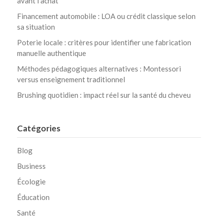
avant l’achat
Financement automobile : LOA ou crédit classique selon
sa situation
Poterie locale : critères pour identifier une fabrication
manuelle authentique
Méthodes pédagogiques alternatives : Montessori
versus enseignement traditionnel
Brushing quotidien : impact réel sur la santé du cheveu
Catégories
Blog
Business
Écologie
Éducation
Santé