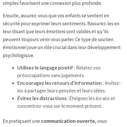
simples favorisent une connexion plus profonde.
Ensuite, assurez-vous que vos enfants se sentent en
sécurité pour exprimer leurs sentiments. Rassurez-les en
leur disant que leurs émotions sont valides et qu’ils
peuvent toujours venir vous parler. Ce type de soutien
émotionnel joue un rôle crucial dans leur développement
psychologique.
Utilisez le langage positif
: Relatez vos
préoccupations sans jugements.
Encouragez les retours d’information
: Invitez-
les à partager leurs pensées et leurs idées.
Évitez les distractions
: Éteignez les écrans et
concentrez-vous sur le moment présent.
En pratiquant une
communication ouverte
, vous