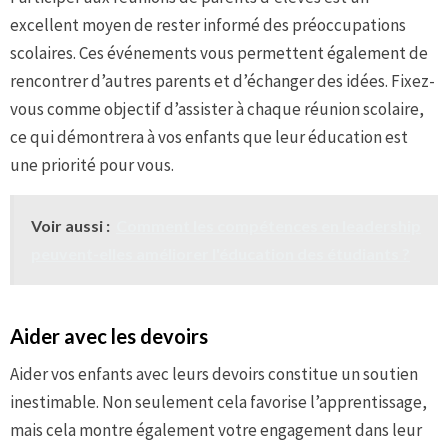
excellent moyen de rester informé des préoccupations
scolaires. Ces événements vous permettent également de
rencontrer d’autres parents et d’échanger des idées. Fixez-
vous comme objectif d’assister à chaque réunion scolaire,
ce qui démontrera à vos enfants que leur éducation est
une priorité pour vous.
Voir aussi :
Comment les compétences en leadership
peuvent-elles améliorer l'éducation des étudiants ?
Aider avec les devoirs
Aider vos enfants avec leurs devoirs constitue un soutien
inestimable. Non seulement cela favorise l’apprentissage,
mais cela montre également votre engagement dans leur