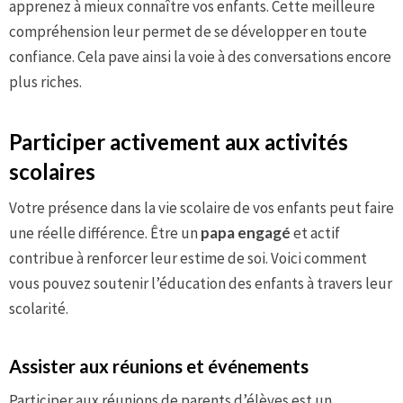
apprenez à mieux connaître vos enfants. Cette meilleure
compréhension leur permet de se développer en toute
confiance. Cela pave ainsi la voie à des conversations encore
plus riches.
Participer activement aux activités
scolaires
Votre présence dans la vie scolaire de vos enfants peut faire
une réelle différence. Être un
papa engagé
et actif
contribue à renforcer leur estime de soi. Voici comment
vous pouvez soutenir l’éducation des enfants à travers leur
scolarité.
Assister aux réunions et événements
Participer aux réunions de parents d’élèves est un