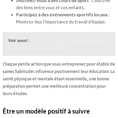
Inscrivez-vous à des cours de sport
: Cela crée
des liens entre vous et vos enfants.
Participez à des événements sportifs locaux
:
Montrez-leur l’importance du travail d’équipe.
Voir aussi :
Comment organiser un voyage éducatif
mémorable pour les enfants ?
Chaque petite action que vous entreprenez pour établir de
saines habitudes influence positivement leur éducation. La
santé physique et mentale étant essentielle, une bonne
préparation permet une meilleure concentration pour
leurs études.
Être un modèle positif à suivre