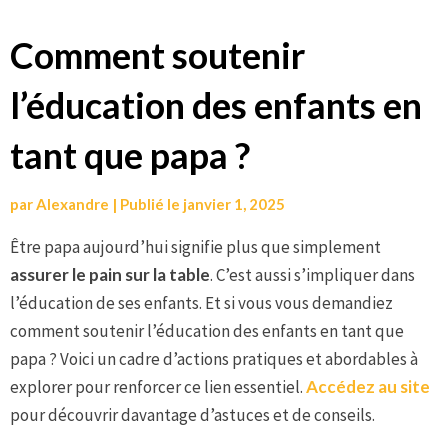
Aller
Comment soutenir
au
l’éducation des enfants en
contenu
tant que papa ?
par
Alexandre
|
Publié le
janvier 1, 2025
Être papa aujourd’hui signifie plus que simplement
assurer le pain sur la table
. C’est aussi s’impliquer dans
l’éducation de ses enfants. Et si vous vous demandiez
comment soutenir l’éducation des enfants en tant que
papa ? Voici un cadre d’actions pratiques et abordables à
explorer pour renforcer ce lien essentiel.
Accédez au site
pour découvrir davantage d’astuces et de conseils.