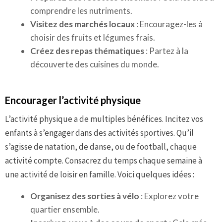
comprendre les nutriments.
Visitez des marchés locaux
: Encouragez-les à
choisir des fruits et légumes frais.
Créez des repas thématiques
: Partez à la
découverte des cuisines du monde.
Encourager l’activité physique
L’activité physique a de multiples bénéfices. Incitez vos
enfants à s’engager dans des activités sportives. Qu’il
s’agisse de natation, de danse, ou de football, chaque
activité compte. Consacrez du temps chaque semaine à
une activité de loisir en famille. Voici quelques idées :
Organisez des sorties à vélo
: Explorez votre
quartier ensemble.