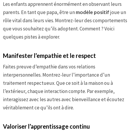
Les enfants apprennent énormément en observant leurs
parents. En tant que papa, être un
modèle positif
joue un
rôle vital dans leurs vies. Montrez-leur des comportements
que vous souhaitez qu’ils adoptent. Comment ? Voici
quelques pistes à explorer.
Manifester l’empathie et le respect
Faites preuve d’empathie dans vos relations
interpersonnelles. Montrez-leur l’importance d’un
traitement respectueux. Que ce soit à la maison ou à
l’extérieur, chaque interaction compte. Par exemple,
interagissez avec les autres avec bienveillance et écoutez
véritablement ce qu’ils ont à dire.
Valoriser l’apprentissage continu