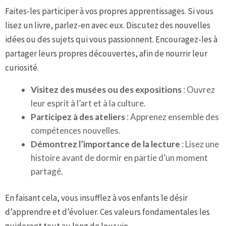
Faites-les participer à vos propres apprentissages. Si vous
lisez un livre, parlez-en avec eux. Discutez des nouvelles
idées ou des sujets qui vous passionnent. Encouragez-les à
partager leurs propres découvertes, afin de nourrir leur
curiosité.
Visitez des musées ou des expositions
: Ouvrez
leur esprit à l’art et à la culture.
Participez à des ateliers
: Apprenez ensemble des
compétences nouvelles.
Démontrez l’importance de la lecture
: Lisez une
histoire avant de dormir en partie d’un moment
partagé.
En faisant cela, vous insufflez à vos enfants le désir
d’apprendre et d’évoluer. Ces valeurs fondamentales les