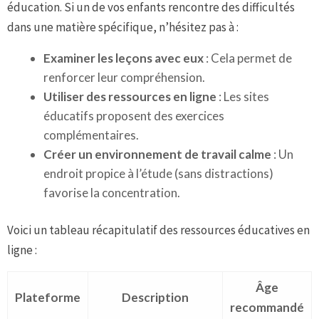
éducation. Si un de vos enfants rencontre des difficultés
dans une matière spécifique, n’hésitez pas à :
Examiner les leçons avec eux
: Cela permet de
renforcer leur compréhension.
Utiliser des ressources en ligne
: Les sites
éducatifs proposent des exercices
complémentaires.
Créer un environnement de travail calme
: Un
endroit propice à l’étude (sans distractions)
favorise la concentration.
Voici un tableau récapitulatif des ressources éducatives en
ligne :
Âge
Plateforme
Description
recommandé