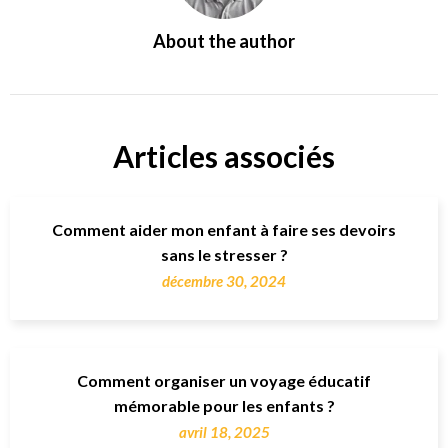
About the author
Articles associés
Comment aider mon enfant à faire ses devoirs
sans le stresser ?
décembre 30, 2024
Comment organiser un voyage éducatif
mémorable pour les enfants ?
avril 18, 2025