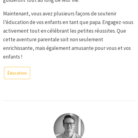
guideront tout au long de leur vie.
Maintenant, vous avez plusieurs façons de soutenir
l’éducation de vos enfants en tant que papa. Engagez-vous
activement tout en célébrant les petites réussites. Que
cette aventure parentale soit non seulement
enrichissante, mais également amusante pour vous et vos
enfants !
Éducation