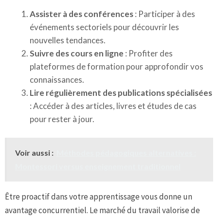
Assister à des conférences
: Participer à des
événements sectoriels pour découvrir les
nouvelles tendances.
Suivre des cours en ligne
: Profiter des
plateformes de formation pour approfondir vos
connaissances.
Lire régulièrement des publications spécialisées
: Accéder à des articles, livres et études de cas
pour rester à jour.
Voir aussi :
Méthodes pédagogiques alternatives :
Montessori versus enseignement traditionnel
Être proactif dans votre apprentissage vous donne un
avantage concurrentiel. Le marché du travail valorise de