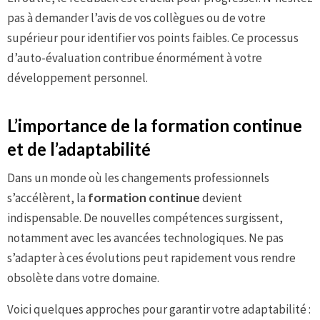
pas à demander l’avis de vos collègues ou de votre
supérieur pour identifier vos points faibles. Ce processus
d’auto-évaluation contribue énormément à votre
développement personnel.
L’importance de la formation continue
et de l’adaptabilité
Dans un monde où les changements professionnels
s’accélèrent, la
formation continue
devient
indispensable. De nouvelles compétences surgissent,
notamment avec les avancées technologiques. Ne pas
s’adapter à ces évolutions peut rapidement vous rendre
obsolète dans votre domaine.
Voici quelques approches pour garantir votre adaptabilité :