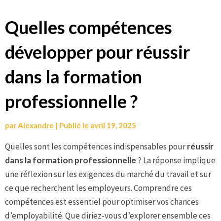
Aller
Quelles compétences
au
développer pour réussir
contenu
dans la formation
professionnelle ?
par
Alexandre
|
Publié le
avril 19, 2025
Quelles sont les compétences indispensables pour
réussir
dans la formation professionnelle
? La réponse implique
une réflexion sur les exigences du marché du travail et sur
ce que recherchent les employeurs. Comprendre ces
compétences est essentiel pour optimiser vos chances
d’employabilité. Que diriez-vous d’explorer ensemble ces