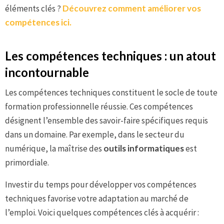
éléments clés ?
Découvrez comment améliorer vos
compétences ici.
Les compétences techniques : un atout
incontournable
Les compétences techniques constituent le socle de toute
formation professionnelle réussie. Ces compétences
désignent l’ensemble des savoir-faire spécifiques requis
dans un domaine. Par exemple, dans le secteur du
numérique, la maîtrise des
outils informatiques
est
primordiale.
Investir du temps pour développer vos compétences
techniques favorise votre adaptation au marché de
l’emploi. Voici quelques compétences clés à acquérir :