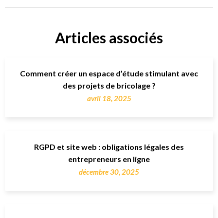
Articles associés
Comment créer un espace d’étude stimulant avec
des projets de bricolage ?
avril 18, 2025
RGPD et site web : obligations légales des
entrepreneurs en ligne
décembre 30, 2025