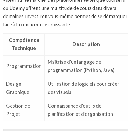
ou Udemy offrent une multitude de cours dans divers
domaines. Investir en vous-même permet de se démarquer
face à la concurrence croissante.
Compétence
Description
Technique
Maîtrise d’un langage de
Programmation
programmation (Python, Java)
Design
Utilisation de logiciels pour créer
Graphique
des visuels
Gestion de
Connaissance d’outils de
Projet
planification et d’organisation