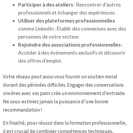
Participer à des ateliers
: Rencontrer d’autres
professionnels et échanger des expériences.
Utiliser des plateformes professionnelles
comme LinkedIn : Établir des connexions avec des
personnes de votre secteur.
Rejoindre des associations professionnelles
:
Accéder à des événements exclusifs et découvrir
des offres d’emploi.
Votre réseau peut aussi vous fournir un soutien moral
durant des périodes difficiles. Engager des conversations
sincères avec vos pairs crée un environnement d’entraide.
Ne sous-estimez jamais la puissance d’une bonne
recommandation !
En finalité, pour réussir dans la formation professionnelle,
il est crucial de combiner compétences techniques,