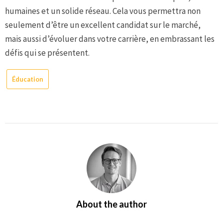
humaines et un solide réseau. Cela vous permettra non
seulement d’être un excellent candidat sur le marché,
mais aussi d’évoluer dans votre carrière, en embrassant les
défis qui se présentent.
Éducation
About the author