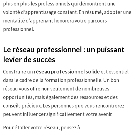
plus en plus les professionnels qui démontrent une
volonté d’apprentissage constant. En résumé, adopter une
mentalité d’apprenant honorera votre parcours
professionnel.
Le réseau professionnel : un puissant
levier de succès
Construire un
réseau professionnel solide
est essentiel
dans le cadre de la formation professionnelle. Un bon
réseau vous offre non seulement de nombreuses
opportunités, mais également des ressources et des
conseils précieux. Les personnes que vous rencontrerez
peuvent influencer significativement votre avenir.
Pour étoffer votre réseau, pensez à :