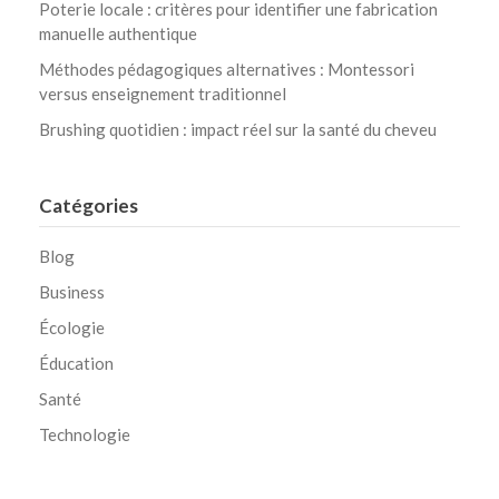
Poterie locale : critères pour identifier une fabrication
manuelle authentique
Méthodes pédagogiques alternatives : Montessori
versus enseignement traditionnel
Brushing quotidien : impact réel sur la santé du cheveu
Catégories
Blog
Business
Écologie
Éducation
Santé
Technologie