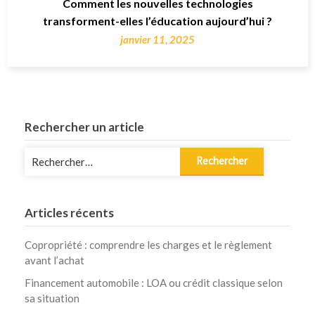
Comment les nouvelles technologies
transforment-elles l’éducation aujourd’hui ?
janvier 11, 2025
Rechercher un article
Rechercher :
Articles récents
Copropriété : comprendre les charges et le règlement
avant l’achat
Financement automobile : LOA ou crédit classique selon
sa situation