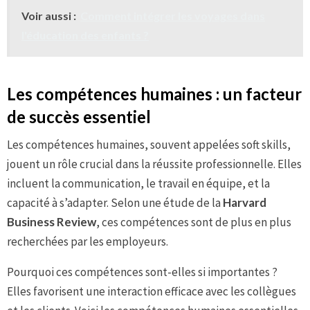
Voir aussi :
Comment intégrer les voyages dans
l'éducation des enfants ?
Les compétences humaines : un facteur
de succès essentiel
Les compétences humaines, souvent appelées soft skills,
jouent un rôle crucial dans la réussite professionnelle. Elles
incluent la communication, le travail en équipe, et la
capacité à s’adapter. Selon une étude de la
Harvard
Business Review
, ces compétences sont de plus en plus
recherchées par les employeurs.
Pourquoi ces compétences sont-elles si importantes ?
Elles favorisent une interaction efficace avec les collègues