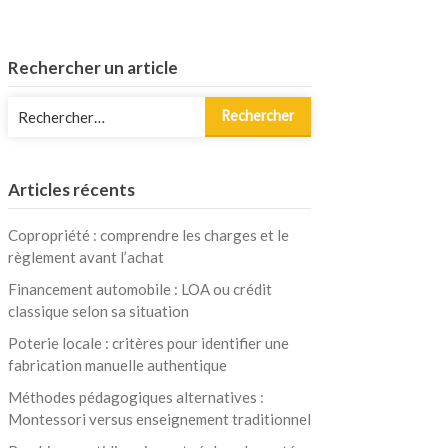
Rechercher un article
Rechercher :
Articles récents
Copropriété : comprendre les charges et le
règlement avant l’achat
Financement automobile : LOA ou crédit
classique selon sa situation
Poterie locale : critères pour identifier une
fabrication manuelle authentique
Méthodes pédagogiques alternatives :
Montessori versus enseignement traditionnel