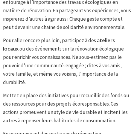
entourage à l’importance des travaux écologiques en
matière de rénovation. En partageant vos expériences, vous
inspirerez d’autres à agir aussi. Chaque geste compte et
peut devenir une chaîne de solidarité environnementale.
Pour aller encore plus loin, participez à des
ateliers
locaux
ou des événements sur la rénovation écologique
pour enrichir vos connaissances. Ne sous-estimez pas le
pouvoir d’une communauté-engagée ; dites à vos amis,
votre famille, et même vos voisins, l’importance de la
durabilité.
Mettez en place des initiatives pour recueillir des fonds ou
des ressources pour des projets écoresponsables. Ces
actions promeuvent un style de vie durable et incitent les
autres à repenser leurs habitudes de consommation.
En encourageant des pratiques de rénovation