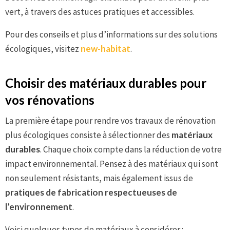
vert, à travers des astuces pratiques et accessibles.
Pour des conseils et plus d’informations sur des solutions
écologiques, visitez
new-habitat
.
Choisir des matériaux durables pour
vos rénovations
La première étape pour rendre vos travaux de rénovation
plus écologiques consiste à sélectionner des
matériaux
durables
. Chaque choix compte dans la réduction de votre
impact environnemental. Pensez à des matériaux qui sont
non seulement résistants, mais également issus de
pratiques de fabrication respectueuses de
l’environnement
.
Voici quelques types de matériaux à considérer :