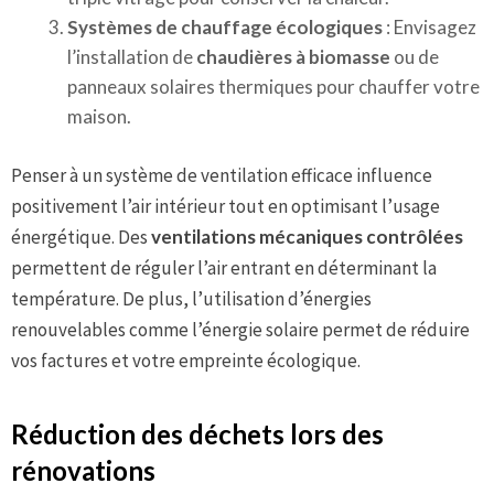
Systèmes de chauffage écologiques
: Envisagez
l’installation de
chaudières à biomasse
ou de
panneaux solaires thermiques pour chauffer votre
maison.
Penser à un système de ventilation efficace influence
positivement l’air intérieur tout en optimisant l’usage
énergétique. Des
ventilations mécaniques contrôlées
permettent de réguler l’air entrant en déterminant la
température. De plus, l’utilisation d’énergies
renouvelables comme l’énergie solaire permet de réduire
vos factures et votre empreinte écologique.
Réduction des déchets lors des
rénovations