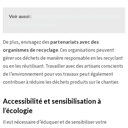
Voir aussi :
Comment rénover sa maison de manière
écologique et durable ?
De plus, envisagez des
partenariats avec des
organismes de recyclage
. Ces organisations peuvent
gérer vos déchets de manière responsable en les recyclant
ou en les réutilisant. Travailler avec des artisans conscients
de l’environnement pour vos travaux peut également
contribuer à réduire les déchets produits sur le chantier.
Accessibilité et sensibilisation à
l’écologie
Il est nécessaire d’éduquer et de sensibiliser votre