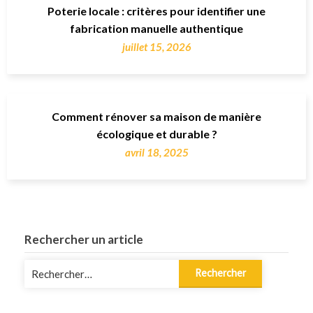
Poterie locale : critères pour identifier une
fabrication manuelle authentique
juillet 15, 2026
Comment rénover sa maison de manière
écologique et durable ?
avril 18, 2025
Rechercher un article
Rechercher :