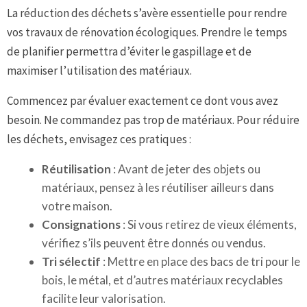
La réduction des déchets s’avère essentielle pour rendre
vos travaux de rénovation écologiques. Prendre le temps
de planifier permettra d’éviter le gaspillage et de
maximiser l’utilisation des matériaux.
Commencez par évaluer exactement ce dont vous avez
besoin. Ne commandez pas trop de matériaux. Pour réduire
les déchets, envisagez ces pratiques :
Réutilisation
: Avant de jeter des objets ou
matériaux, pensez à les réutiliser ailleurs dans
votre maison.
Consignations
: Si vous retirez de vieux éléments,
vérifiez s’ils peuvent être donnés ou vendus.
Tri sélectif
: Mettre en place des bacs de tri pour le
bois, le métal, et d’autres matériaux recyclables
facilite leur valorisation.