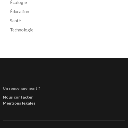
Écologie
Éducation
Santé
Technologie
Un renseignement ?
Nous contacter
Mentions légales