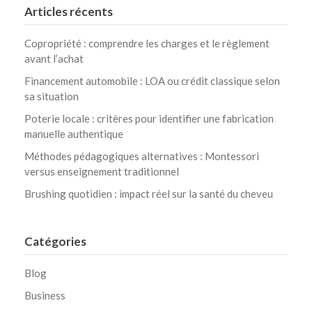
Articles récents
Copropriété : comprendre les charges et le règlement
avant l’achat
Financement automobile : LOA ou crédit classique selon
sa situation
Poterie locale : critères pour identifier une fabrication
manuelle authentique
Méthodes pédagogiques alternatives : Montessori
versus enseignement traditionnel
Brushing quotidien : impact réel sur la santé du cheveu
Catégories
Blog
Business