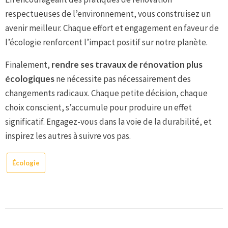
respectueuses de l’environnement, vous construisez un
avenir meilleur. Chaque effort et engagement en faveur de
l’écologie renforcent l’impact positif sur notre planète.
Finalement,
rendre ses travaux de rénovation plus
écologiques
ne nécessite pas nécessairement des
changements radicaux. Chaque petite décision, chaque
choix conscient, s’accumule pour produire un effet
significatif. Engagez-vous dans la voie de la durabilité, et
inspirez les autres à suivre vos pas.
Écologie