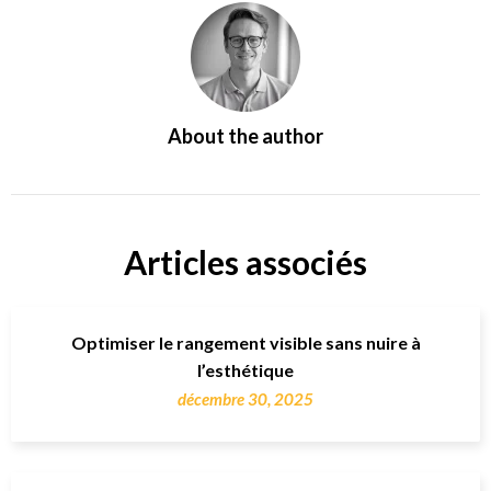
About the author
Articles associés
Optimiser le rangement visible sans nuire à
l’esthétique
décembre 30, 2025