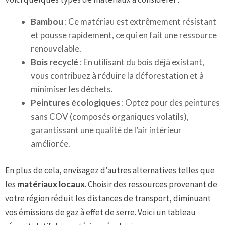
Bambou
: Ce matériau est extrêmement résistant
et pousse rapidement, ce qui en fait une ressource
renouvelable.
Bois recyclé
: En utilisant du bois déjà existant,
vous contribuez à réduire la déforestation et à
minimiser les déchets.
Peintures écologiques
: Optez pour des peintures
sans COV (composés organiques volatils),
garantissant une qualité de l’air intérieur
améliorée.
En plus de cela, envisagez d’autres alternatives telles que
les
matériaux locaux
. Choisir des ressources provenant de
votre région réduit les distances de transport, diminuant
vos émissions de gaz à effet de serre. Voici un tableau