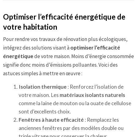
Optimiser l’efficacité énergétique de
votre habitation
Pour rendre vos travaux de rénovation plus écologiques,
intégrez des solutions visant à
optimiser l’efficacité
énergétique
de votre maison. Moins d’énergie consommée
signifie donc moins d’émissions polluantes. Voici des
astuces simples à mettre en œuvre :
Isolation thermique
: Renforcez l’isolation de
votre maison. Les
matériaux isolants naturels
comme la laine de mouton ou la ouate de cellulose
sont d’excellents choix.
Fenêtres à haute efficacité
: Remplacez les
anciennes fenêtres par des modèles double ou
triple vitrage pour conserver la chaleur.