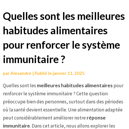
Aller
Quelles sont les meilleures
au
habitudes alimentaires
contenu
pour renforcer le système
immunitaire ?
par
Alexandre
|
Publié le
janvier 11, 2025
Quelles sont les
meilleures habitudes alimentaires
pour
renforcer le système immunitaire ? Cette question
préoccupe bien des personnes, surtout dans des périodes
où la santé devient essentielle. Une alimentation adaptée
peut considérablement améliorer notre
réponse
immunitaire
. Dans cet article, nous allons explorer les