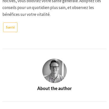
nocives, vous boostez votre santé générale. Adoptez ces
conseils pour un quotidien plus sain, et observez les
bénéfices sur votre vitalité.
Santé
About the author