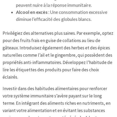
peuvent nuire à la réponse immunitaire.
Alcool en excès
: Une consommation excessive
diminue l’efficacité des globules blancs.
Privilégiez des alternatives plus saines. Par exemple, optez
pour des fruits frais en guise de collations au lieu de
gâteaux. Introduisez également des herbes et des épices
naturelles comme l’ail et le gingembre, qui possèdent des
propriétés anti-inflammatoires. Développez l’habitude de
lire les étiquettes des produits pour faire des choix
éclairés.
Investir dans des habitudes alimentaires pour renforcer
votre système immunitaire s’avère payant sur le long
terme. En intégrant des aliments riches en nutriments, en
variant votre alimentation et en évitant les substances