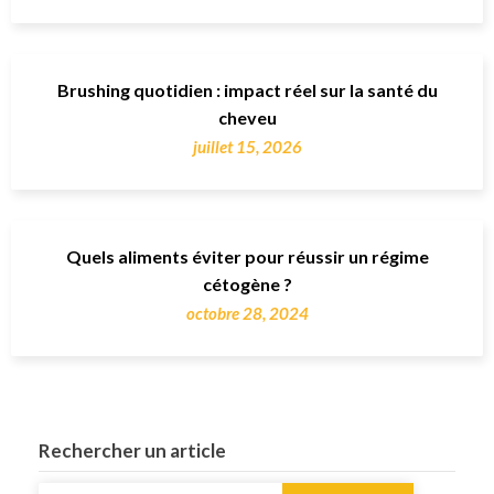
Brushing quotidien : impact réel sur la santé du
cheveu
juillet 15, 2026
Quels aliments éviter pour réussir un régime
cétogène ?
octobre 28, 2024
Rechercher un article