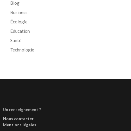
Blog
Business
Écologie
Éducation
Santé
Technologie
Un renseignement ?
Nous contacter
Mentions légales