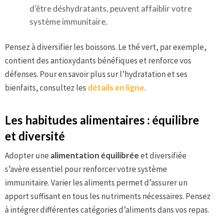
d’être déshydratants, peuvent affaiblir votre
système immunitaire.
Pensez à diversifier les boissons. Le thé vert, par exemple,
contient des antioxydants bénéfiques et renforce vos
défenses. Pour en savoir plus sur l’hydratation et ses
bienfaits, consultez les
détails en ligne
.
Les habitudes alimentaires : équilibre
et diversité
Adopter une
alimentation équilibrée
et diversifiée
s’avère essentiel pour renforcer votre système
immunitaire. Varier les aliments permet d’assurer un
apport suffisant en tous les nutriments nécessaires. Pensez
à intégrer différentes catégories d’aliments dans vos repas.