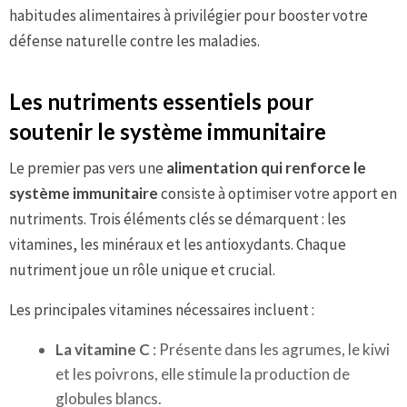
habitudes alimentaires à privilégier pour booster votre
défense naturelle contre les maladies.
Les nutriments essentiels pour
soutenir le système immunitaire
Le premier pas vers une
alimentation qui renforce le
système immunitaire
consiste à optimiser votre apport en
nutriments. Trois éléments clés se démarquent : les
vitamines, les minéraux et les antioxydants. Chaque
nutriment joue un rôle unique et crucial.
Les principales vitamines nécessaires incluent :
La vitamine C
: Présente dans les agrumes, le kiwi
et les poivrons, elle stimule la production de
globules blancs.