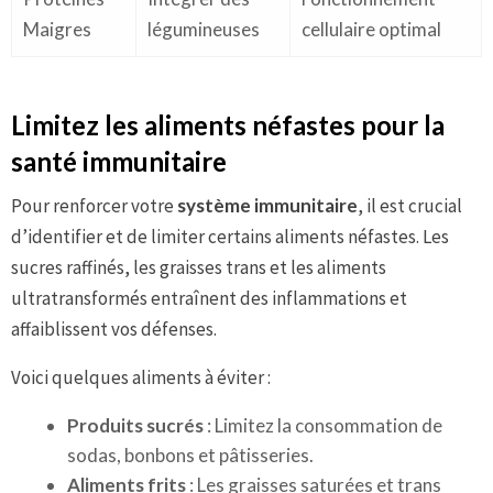
Maigres
légumineuses
cellulaire optimal
Limitez les aliments néfastes pour la
santé immunitaire
Pour renforcer votre
système immunitaire
, il est crucial
d’identifier et de limiter certains aliments néfastes. Les
sucres raffinés, les graisses trans et les aliments
ultratransformés entraînent des inflammations et
affaiblissent vos défenses.
Voici quelques aliments à éviter :
Produits sucrés
: Limitez la consommation de
sodas, bonbons et pâtisseries.
Aliments frits
: Les graisses saturées et trans