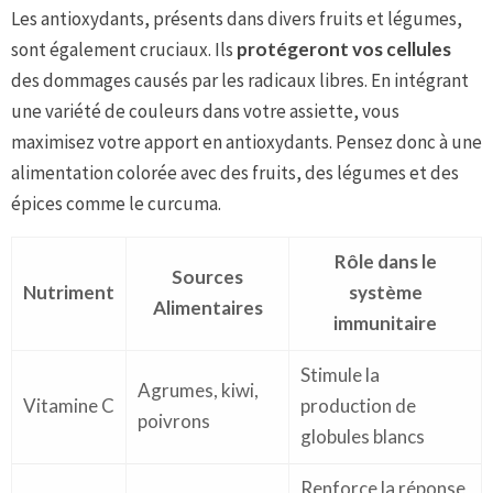
Les antioxydants, présents dans divers fruits et légumes,
sont également cruciaux. Ils
protégeront vos cellules
des dommages causés par les radicaux libres. En intégrant
une variété de couleurs dans votre assiette, vous
maximisez votre apport en antioxydants. Pensez donc à une
alimentation colorée avec des fruits, des légumes et des
épices comme le curcuma.
Rôle dans le
Sources
Nutriment
système
Alimentaires
immunitaire
Stimule la
Agrumes, kiwi,
Vitamine C
production de
poivrons
globules blancs
Renforce la réponse