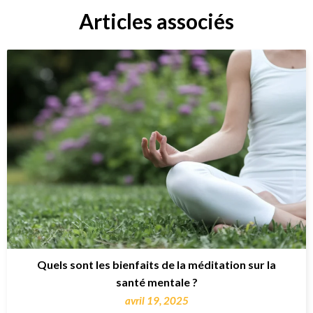
Articles associés
Quels sont les bienfaits de la méditation sur la
santé mentale ?
avril 19, 2025