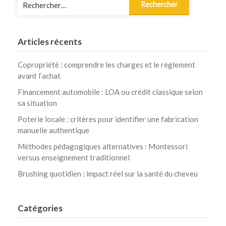
Rechercher :
Articles récents
Copropriété : comprendre les charges et le règlement
avant l’achat
Financement automobile : LOA ou crédit classique selon
sa situation
Poterie locale : critères pour identifier une fabrication
manuelle authentique
Méthodes pédagogiques alternatives : Montessori
versus enseignement traditionnel
Brushing quotidien : impact réel sur la santé du cheveu
Catégories