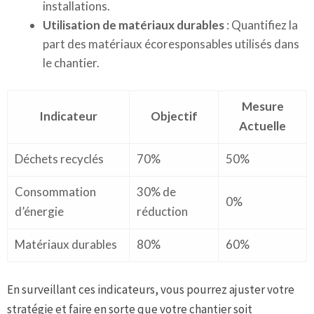
installations.
Utilisation de matériaux durables
: Quantifiez la
part des matériaux écoresponsables utilisés dans
le chantier.
Mesure
Indicateur
Objectif
Actuelle
Déchets recyclés
70%
50%
Consommation
30% de
0%
d’énergie
réduction
Matériaux durables
80%
60%
En surveillant ces indicateurs, vous pourrez ajuster votre
stratégie et faire en sorte que votre chantier soit