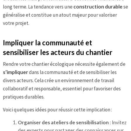
long terme. La tendance vers une
construction durable
se
généralise et constitue un atout majeur pour valoriser
votre projet.
Impliquer la communauté et
sensibiliser les acteurs du chantier
Rendre votre chantier écologique nécessite également de
s’impliquer
dans la communauté et de sensibiliser les
divers acteurs. Cela crée un environnement de travail
collaboratif et responsable, essentiel pour favoriser des
pratiques durables.
Voici quelques idées pour réussir cette implication :
Organiser des ateliers de sensibilisation
: Invitez
des experts pour partager des connaissances sur