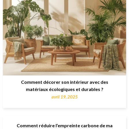
Comment décorer son intérieur avec des
matériaux écologiques et durables ?
avril 19, 2025
Comment réduire l’empreinte carbone de ma