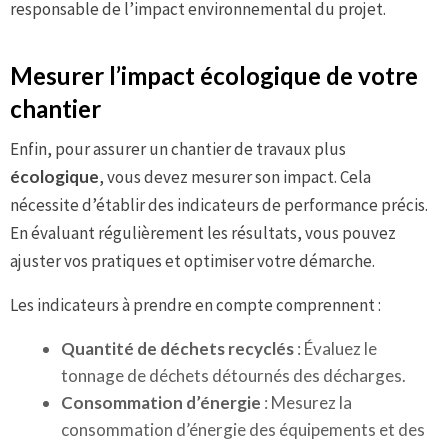
responsable de l’impact environnemental du projet.
Mesurer l’impact écologique de votre
chantier
Enfin, pour assurer un chantier de travaux plus
écologique
, vous devez mesurer son impact. Cela
nécessite d’établir des indicateurs de performance précis.
En évaluant régulièrement les résultats, vous pouvez
ajuster vos pratiques et optimiser votre démarche.
Les indicateurs à prendre en compte comprennent :
Quantité de déchets recyclés
: Évaluez le
tonnage de déchets détournés des décharges.
Consommation d’énergie
: Mesurez la
consommation d’énergie des équipements et des