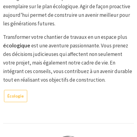
exemplaire sur le plan écologique. Agir de façon proactive
aujourd’hui permet de construire un avenir meilleur pour
les générations futures.
Transformer votre chantier de travaux en un espace plus
écologique
est une aventure passionnante. Vous prenez
des décisions judicieuses qui affectent non seulement
votre projet, mais également notre cadre de vie. En
intégrant ces conseils, vous contribuez à un avenir durable
tout en réalisant vos objectifs de construction.
Écologie