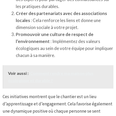
les pratiques durables.
Créer des partenariats avec des associations
locales
: Cela renforce les liens et donne une
dimension sociale à votre projet.
Promouvoir une culture de respect de
l’environnement
: Implémentez des valeurs
écologiques au sein de votre équipe pour impliquer
chacun à sa manière.
Voir aussi :
Comment rendre ma maison plus
écologique et durable ?
Ces initiatives montrent que le chantier est un lieu
d’apprentissage et d’engagement. Cela favorise également
une dynamique positive où chaque personne se sent