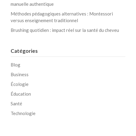
manuelle authentique
Méthodes pédagogiques alternatives : Montessori
versus enseignement traditionnel
Brushing quotidien : impact réel sur la santé du cheveu
Catégories
Blog
Business
Écologie
Éducation
Santé
Technologie