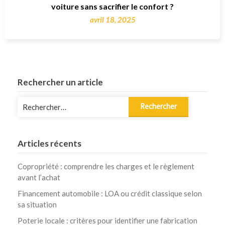
voiture sans sacrifier le confort ?
avril 18, 2025
Rechercher un article
Rechercher :
Articles récents
Copropriété : comprendre les charges et le règlement
avant l’achat
Financement automobile : LOA ou crédit classique selon
sa situation
Poterie locale : critères pour identifier une fabrication