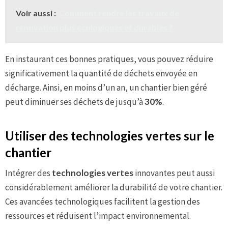
Voir aussi :
Comment rendre les travaux de
rénovation plus écologiques et durables ?
En instaurant ces bonnes pratiques, vous pouvez réduire
significativement la quantité de déchets envoyée en
décharge. Ainsi, en moins d’un an, un chantier bien géré
peut diminuer ses déchets de jusqu’à
30%
.
Utiliser des technologies vertes sur le
chantier
Intégrer des
technologies vertes
innovantes peut aussi
considérablement améliorer la durabilité de votre chantier.
Ces avancées technologiques facilitent la gestion des
ressources et réduisent l’impact environnemental.