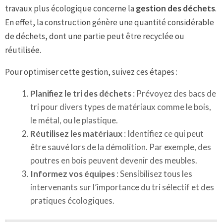
travaux plus écologique concerne la
gestion des déchets
.
En effet, la construction génère une quantité considérable
de déchets, dont une partie peut être recyclée ou
réutilisée.
Pour optimiser cette gestion, suivez ces étapes :
Planifiez le tri des déchets
: Prévoyez des bacs de
tri pour divers types de matériaux comme le bois,
le métal, ou le plastique.
Réutilisez les matériaux
: Identifiez ce qui peut
être sauvé lors de la démolition. Par exemple, des
poutres en bois peuvent devenir des meubles.
Informez vos équipes
: Sensibilisez tous les
intervenants sur l’importance du tri sélectif et des
pratiques écologiques.