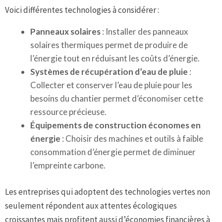
Voici différentes technologies à considérer :
Panneaux solaires
: Installer des panneaux
solaires thermiques permet de produire de
l’énergie tout en réduisant les coûts d’énergie.
Systèmes de récupération d’eau de pluie
:
Collecter et conserver l’eau de pluie pour les
besoins du chantier permet d’économiser cette
ressource précieuse.
Équipements de construction économes en
énergie
: Choisir des machines et outils à faible
consommation d’énergie permet de diminuer
l’empreinte carbone.
Les entreprises qui adoptent des technologies vertes non
seulement répondent aux attentes écologiques
croissantes mais profitent aussi d’économies financières à