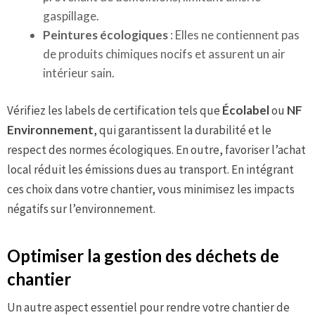
gaspillage.
Peintures écologiques
: Elles ne contiennent pas
de produits chimiques nocifs et assurent un air
intérieur sain.
Vérifiez les labels de certification tels que
Écolabel
ou
NF
Environnement
, qui garantissent la durabilité et le
respect des normes écologiques. En outre, favoriser l’achat
local réduit les émissions dues au transport. En intégrant
ces choix dans votre chantier, vous minimisez les impacts
négatifs sur l’environnement.
Optimiser la gestion des déchets de
chantier
Un autre aspect essentiel pour rendre votre chantier de