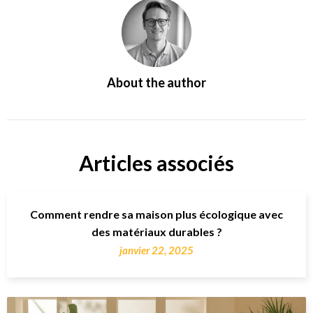
About the author
Articles associés
Comment rendre sa maison plus écologique avec
des matériaux durables ?
janvier 22, 2025