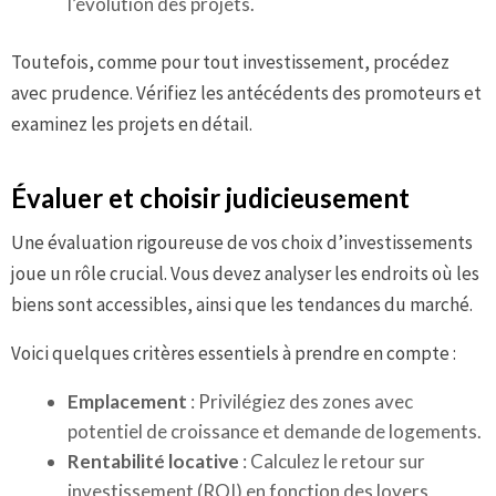
l’évolution des projets.
Toutefois, comme pour tout investissement, procédez
avec prudence. Vérifiez les antécédents des promoteurs et
examinez les projets en détail.
Évaluer et choisir judicieusement
Une évaluation rigoureuse de vos choix d’investissements
joue un rôle crucial. Vous devez analyser les endroits où les
biens sont accessibles, ainsi que les tendances du marché.
Voici quelques critères essentiels à prendre en compte :
Emplacement
: Privilégiez des zones avec
potentiel de croissance et demande de logements.
Rentabilité locative
: Calculez le retour sur
investissement (ROI) en fonction des loyers