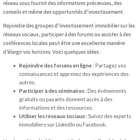
réseau vous fournit des informations précieuses, des
conseils et même des opportunités d’investissement.
Rejoindre des groupes d’investissement immobilier sur les
réseaux sociaux, participer à des forums ou assister à des
conférences locales peut être une excellente manière
d’élargir vos horizons. Voici quelques idées :
Rejoindre des forums en ligne
: Partagez vos
connaissances et apprenez des expériences des
autres.
Participer à des séminaires
: Des événements
gratuits ou payants donnent accès à des
informations et des ressources.
Utiliser les réseaux sociaux
: Suivez des experts
immobiliers sur LinkedIn ou Facebook.