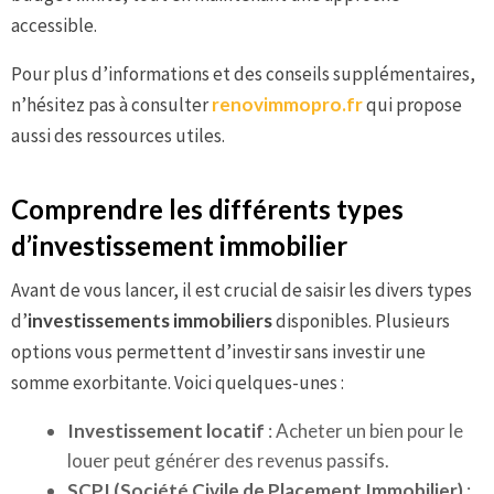
accessible.
Pour plus d’informations et des conseils supplémentaires,
n’hésitez pas à consulter
renovimmopro.fr
qui propose
aussi des ressources utiles.
Comprendre les différents types
d’investissement immobilier
Avant de vous lancer, il est crucial de saisir les divers types
d’
investissements immobiliers
disponibles. Plusieurs
options vous permettent d’investir sans investir une
somme exorbitante. Voici quelques-unes :
Investissement locatif
: Acheter un bien pour le
louer peut générer des revenus passifs.
SCPI (Société Civile de Placement Immobilier)
: