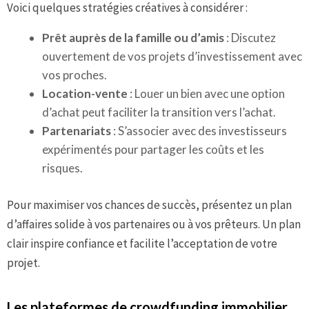
Voici quelques stratégies créatives à considérer :
Prêt auprès de la famille ou d’amis
: Discutez
ouvertement de vos projets d’investissement avec
vos proches.
Location-vente
: Louer un bien avec une option
d’achat peut faciliter la transition vers l’achat.
Partenariats
: S’associer avec des investisseurs
expérimentés pour partager les coûts et les
risques.
Pour maximiser vos chances de succès, présentez un plan
d’affaires solide à vos partenaires ou à vos prêteurs. Un plan
clair inspire confiance et facilite l’acceptation de votre
projet.
Les plateformes de crowdfunding immobilier