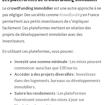
Le
crowdfunding immobilier
est une autre approche à ne
pas négliger. Des sociétés comme
Krowdfunding
en France
permettent aux petits investisseurs de s’impliquer
facilement. Ces plateformes mettent en relation des
projets de développement immobilier avec des
investisseurs.
En utilisant ces plateformes, vous pouvez :
Investir une somme minimale
: Les mises peuvent
commencer aussi bas que 100 euros.
Accéder à des projets diversifiés
: Investissez
dans des logements, bureaux ou développements
immobiliers.
Suivre les rendements
: Les plateformes
fournissent souvent des mises à jour sur