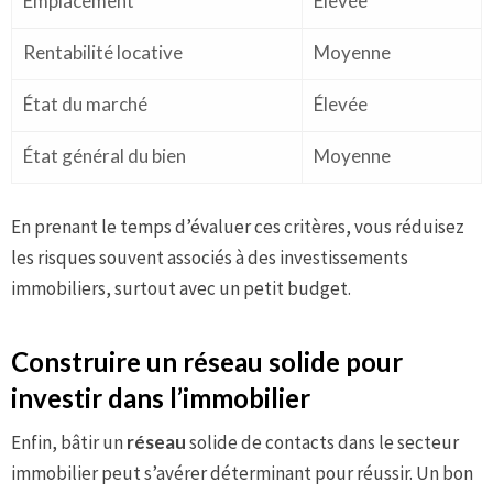
Emplacement
Élevée
Rentabilité locative
Moyenne
État du marché
Élevée
État général du bien
Moyenne
En prenant le temps d’évaluer ces critères, vous réduisez
les risques souvent associés à des investissements
immobiliers, surtout avec un petit budget.
Construire un réseau solide pour
investir dans l’immobilier
Enfin, bâtir un
réseau
solide de contacts dans le secteur
immobilier peut s’avérer déterminant pour réussir. Un bon