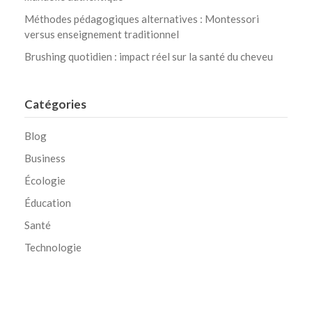
Méthodes pédagogiques alternatives : Montessori
versus enseignement traditionnel
Brushing quotidien : impact réel sur la santé du cheveu
Catégories
Blog
Business
Écologie
Éducation
Santé
Technologie