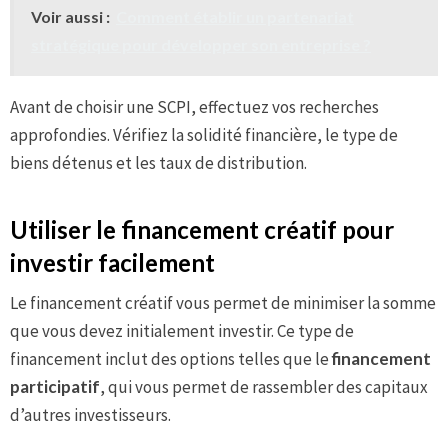
Voir aussi :
Comment établir un partenariat
stratégique pour développer son entreprise ?
Avant de choisir une SCPI, effectuez vos recherches
approfondies. Vérifiez la solidité financière, le type de
biens détenus et les taux de distribution.
Utiliser le financement créatif pour
investir facilement
Le financement créatif vous permet de minimiser la somme
que vous devez initialement investir. Ce type de
financement inclut des options telles que le
financement
participatif
, qui vous permet de rassembler des capitaux
d’autres investisseurs.