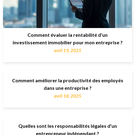
Comment évaluer la rentabilité d’un
investissement immobilier pour mon entreprise ?
avril 19, 2025
Comment améliorer la productivité des employés
dans une entreprise ?
avril 18, 2025
Quelles sont les responsabilités légales d’un
entrepreneur indépendant ?