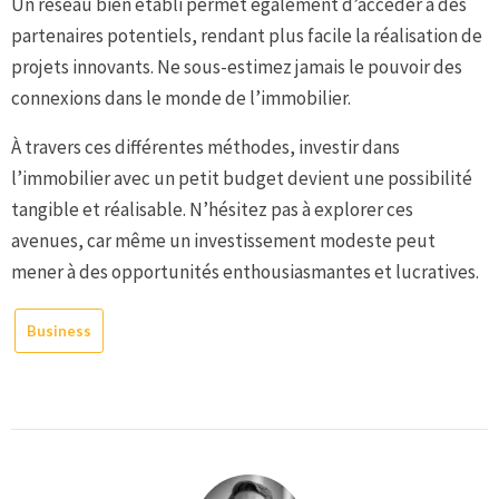
Un réseau bien établi permet également d’accéder à des
partenaires potentiels, rendant plus facile la réalisation de
projets innovants. Ne sous-estimez jamais le pouvoir des
connexions dans le monde de l’immobilier.
À travers ces différentes méthodes, investir dans
l’immobilier avec un petit budget devient une possibilité
tangible et réalisable. N’hésitez pas à explorer ces
avenues, car même un investissement modeste peut
mener à des opportunités enthousiasmantes et lucratives.
Business