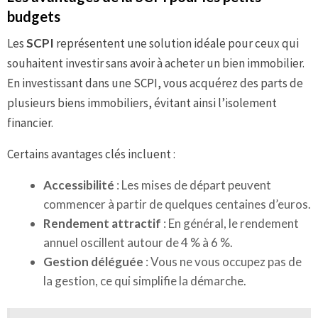
budgets
Les
SCPI
représentent une solution idéale pour ceux qui
souhaitent investir sans avoir à acheter un bien immobilier.
En investissant dans une SCPI, vous acquérez des parts de
plusieurs biens immobiliers, évitant ainsi l’isolement
financier.
Certains avantages clés incluent :
Accessibilité
: Les mises de départ peuvent
commencer à partir de quelques centaines d’euros.
Rendement attractif
: En général, le rendement
annuel oscillent autour de 4 % à 6 %.
Gestion déléguée
: Vous ne vous occupez pas de
la gestion, ce qui simplifie la démarche.