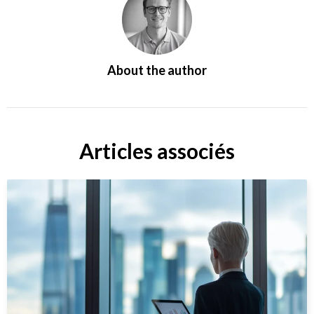
About the author
Articles associés