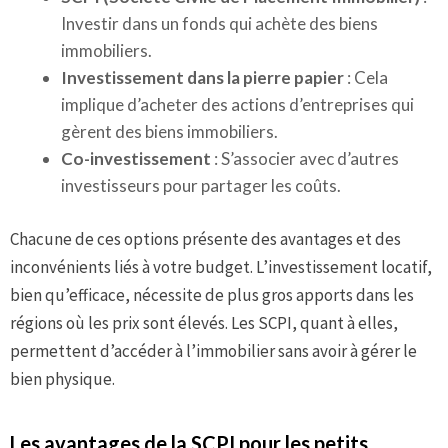
Investir dans un fonds qui achète des biens
immobiliers.
Investissement dans la pierre papier
: Cela
implique d’acheter des actions d’entreprises qui
gèrent des biens immobiliers.
Co-investissement
: S’associer avec d’autres
investisseurs pour partager les coûts.
Chacune de ces options présente des avantages et des
inconvénients liés à votre budget. L’investissement locatif,
bien qu’efficace, nécessite de plus gros apports dans les
régions où les prix sont élevés. Les SCPI, quant à elles,
permettent d’accéder à l’immobilier sans avoir à gérer le
bien physique.
Les avantages de la SCPI pour les petits