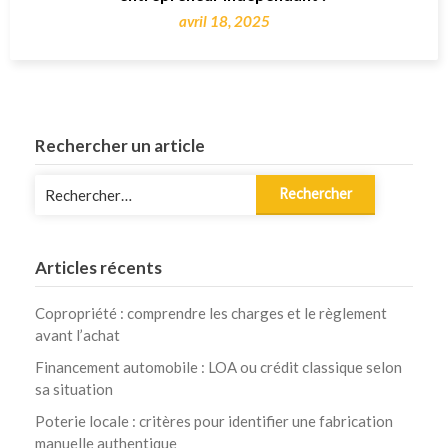
avril 18, 2025
Rechercher un article
Rechercher :
Articles récents
Copropriété : comprendre les charges et le règlement
avant l’achat
Financement automobile : LOA ou crédit classique selon
sa situation
Poterie locale : critères pour identifier une fabrication
manuelle authentique