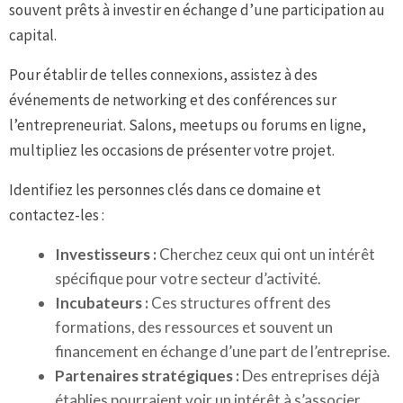
souvent prêts à investir en échange d’une participation au
capital.
Pour établir de telles connexions, assistez à des
événements de networking et des conférences sur
l’entrepreneuriat. Salons, meetups ou forums en ligne,
multipliez les occasions de présenter votre projet.
Identifiez les personnes clés dans ce domaine et
contactez-les :
Investisseurs :
Cherchez ceux qui ont un intérêt
spécifique pour votre secteur d’activité.
Incubateurs :
Ces structures offrent des
formations, des ressources et souvent un
financement en échange d’une part de l’entreprise.
Partenaires stratégiques :
Des entreprises déjà
établies pourraient voir un intérêt à s’associer