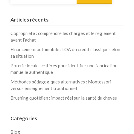
Articles récents
Copropriété : comprendre les charges et le règlement
avant l’achat
Financement automobile : LOA ou crédit classique selon
sa situation
Poterie locale : critères pour identifier une fabrication
manuelle authentique
Méthodes pédagogiques alternatives : Montessori
versus enseignement traditionnel
Brushing quotidien : impact réel sur la santé du cheveu
Catégories
Blog