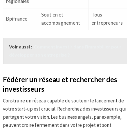
régionales
Soutien et
Tous
Bpifrance
accompagnement
entrepreneurs
Voir aussi :
Comment investir dans l'immobilier pour
développer son entreprise ?
Fédérer un réseau et rechercher des
investisseurs
Construire un réseau capable de soutenir le lancement de
votre start-up est crucial. Recherchez des investisseurs qui
partagent votre vision. Les business angels, par exemple,
peuvent croire fermement dans votre projet et sont