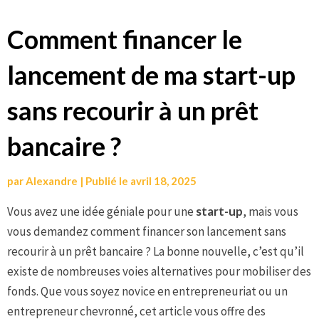
Aller
Comment financer le
au
lancement de ma start-up
contenu
sans recourir à un prêt
bancaire ?
par
Alexandre
|
Publié le
avril 18, 2025
Vous avez une idée géniale pour une
start-up
, mais vous
vous demandez comment financer son lancement sans
recourir à un prêt bancaire ? La bonne nouvelle, c’est qu’il
existe de nombreuses voies alternatives pour mobiliser des
fonds. Que vous soyez novice en entrepreneuriat ou un
entrepreneur chevronné, cet article vous offre des