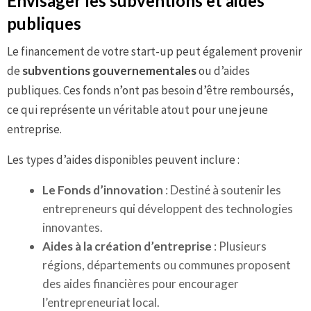
Envisager les subventions et aides
publiques
Le financement de votre start-up peut également provenir
de
subventions gouvernementales
ou d’aides
publiques. Ces fonds n’ont pas besoin d’être remboursés,
ce qui représente un véritable atout pour une jeune
entreprise.
Les types d’aides disponibles peuvent inclure :
Le Fonds d’innovation
: Destiné à soutenir les
entrepreneurs qui développent des technologies
innovantes.
Aides à la création d’entreprise
: Plusieurs
régions, départements ou communes proposent
des aides financières pour encourager
l’entrepreneuriat local.