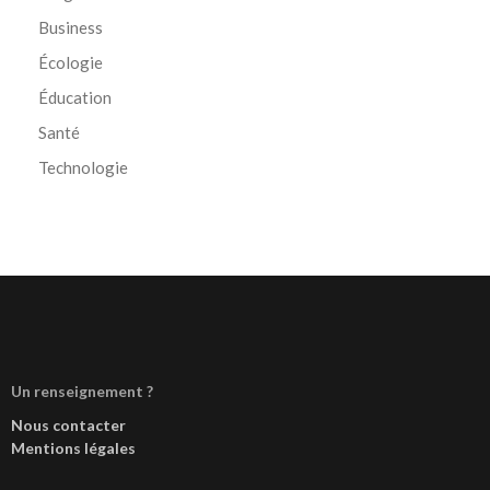
Business
Écologie
Éducation
Santé
Technologie
Un renseignement ?
Nous contacter
Mentions légales