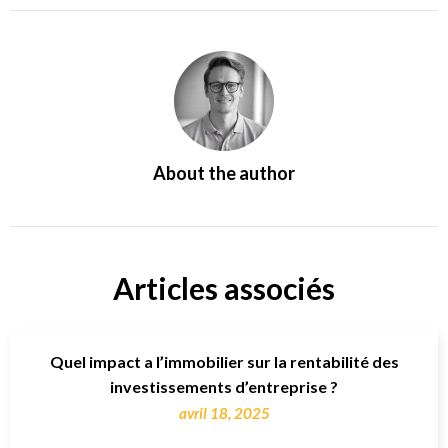
About the author
Articles associés
Quel impact a l’immobilier sur la rentabilité des
investissements d’entreprise ?
avril 18, 2025