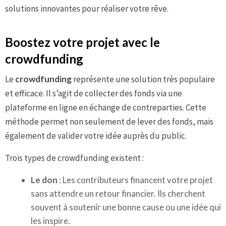
solutions innovantes pour réaliser votre rêve.
Boostez votre projet avec le
crowdfunding
Le
crowdfunding
représente une solution très populaire
et efficace. Il s’agit de collecter des fonds via une
plateforme en ligne en échange de contreparties. Cette
méthode permet non seulement de lever des fonds, mais
également de valider votre idée auprès du public.
Trois types de crowdfunding existent :
Le don
: Les contributeurs financent votre projet
sans attendre un retour financier. Ils cherchent
souvent à soutenir une bonne cause ou une idée qui
les inspire.