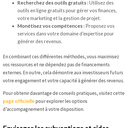
Recherchez des outils gratuits :
Utilisez des
outils en ligne gratuits pour gérer vos finances,
votre marketing et la gestion de projet.
Monétisez vos compétences :
Proposez vos
services dans votre domaine d’expertise pour
générer des revenus.
En combinant ces différentes méthodes, vous maximisez
vos ressources et ne dépendez pas de financements
externes. En outre, cela démontre aux investisseurs futurs
votre engagement et votre capacité à générer des revenus.
Pour obtenir davantage de conseils pratiques, visitez cette
page officielle
pour explorer les options
d’accompagnement à votre disposition.