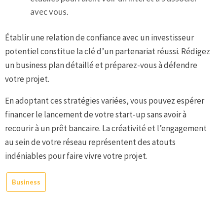
avec vous.
Établir une relation de confiance avec un investisseur
potentiel constitue la clé d’un partenariat réussi. Rédigez
un business plan détaillé et préparez-vous à défendre
votre projet.
En adoptant ces stratégies variées, vous pouvez espérer
financer le lancement de votre start-up sans avoir à
recourir à un prêt bancaire. La créativité et l’engagement
au sein de votre réseau représentent des atouts
indéniables pour faire vivre votre projet.
Business