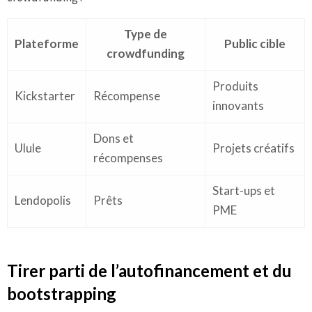
Type de
Plateforme
Public cible
crowdfunding
Produits
Kickstarter
Récompense
innovants
Dons et
Ulule
Projets créatifs
récompenses
Start-ups et
Lendopolis
Prêts
PME
Tirer parti de l’autofinancement et du
bootstrapping