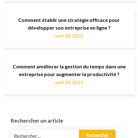
Comment établir une stratégie efficace pour
développer son entreprise en ligne ?
avril 18, 2025
Comment améliorer la gestion du temps dans une
entreprise pour augmenter la productivité ?
avril 18, 2025
Rechercher un article
Rechercher :