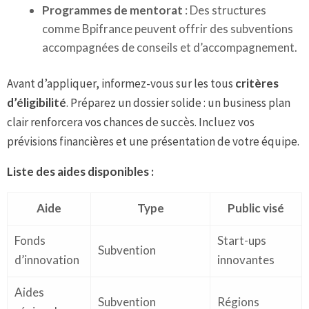
Programmes de mentorat
: Des structures
comme Bpifrance peuvent offrir des subventions
accompagnées de conseils et d’accompagnement.
Avant d’appliquer, informez-vous sur les tous
critères
d’éligibilité
. Préparez un dossier solide : un business plan
clair renforcera vos chances de succès. Incluez vos
prévisions financières et une présentation de votre équipe.
Liste des aides disponibles :
Aide
Type
Public visé
Fonds
Start-ups
Subvention
d’innovation
innovantes
Aides
Subvention
Régions