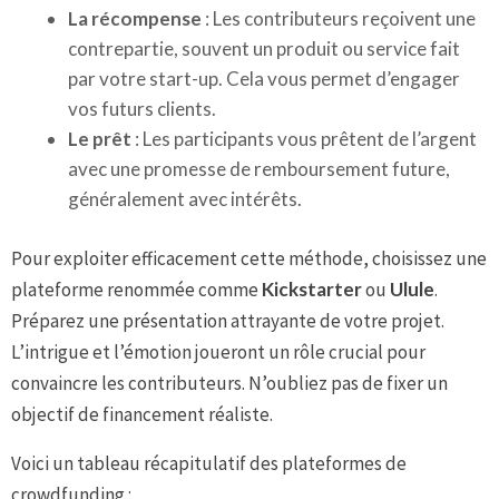
La récompense
: Les contributeurs reçoivent une
contrepartie, souvent un produit ou service fait
par votre start-up. Cela vous permet d’engager
vos futurs clients.
Le prêt
: Les participants vous prêtent de l’argent
avec une promesse de remboursement future,
généralement avec intérêts.
Pour exploiter efficacement cette méthode, choisissez une
plateforme renommée comme
Kickstarter
ou
Ulule
.
Préparez une présentation attrayante de votre projet.
L’intrigue et l’émotion joueront un rôle crucial pour
convaincre les contributeurs. N’oubliez pas de fixer un
objectif de financement réaliste.
Voici un tableau récapitulatif des plateformes de
crowdfunding :