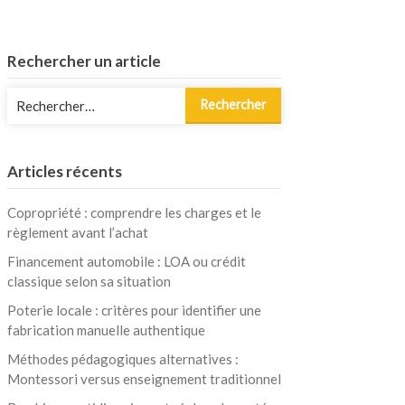
Rechercher un article
Rechercher :
Articles récents
Copropriété : comprendre les charges et le
règlement avant l’achat
Financement automobile : LOA ou crédit
classique selon sa situation
Poterie locale : critères pour identifier une
fabrication manuelle authentique
Méthodes pédagogiques alternatives :
Montessori versus enseignement traditionnel