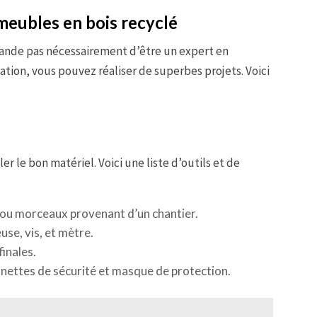
meubles en bois recyclé
ande pas nécessairement d’être un expert en
ation, vous pouvez réaliser de superbes projets. Voici
r le bon matériel. Voici une liste d’outils et de
 ou morceaux provenant d’un chantier.
use, vis, et mètre.
finales.
unettes de sécurité et masque de protection.