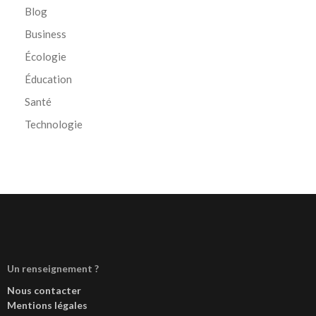
Blog
Business
Écologie
Éducation
Santé
Technologie
Un renseignement ?
Nous contacter
Mentions légales