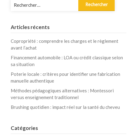
Rechercher :
Articles récents
Copropriété : comprendre les charges et le règlement
avant l’achat
Financement automobile : LOA ou crédit classique selon
sa situation
Poterie locale : critères pour identifier une fabrication
manuelle authentique
Méthodes pédagogiques alternatives : Montessori
versus enseignement traditionnel
Brushing quotidien : impact réel sur la santé du cheveu
Catégories