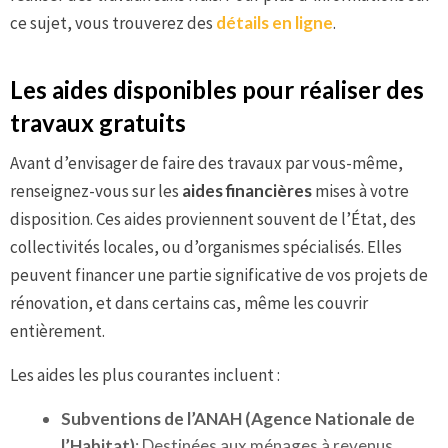
ce sujet, vous trouverez des
détails en ligne
.
Les aides disponibles pour réaliser des
travaux gratuits
Avant d’envisager de faire des travaux par vous-même,
renseignez-vous sur les
aides financières
mises à votre
disposition. Ces aides proviennent souvent de l’État, des
collectivités locales, ou d’organismes spécialisés. Elles
peuvent financer une partie significative de vos projets de
rénovation, et dans certains cas, même les couvrir
entièrement.
Les aides les plus courantes incluent :
Subventions de l’ANAH (Agence Nationale de
l’Habitat)
: Destinées aux ménages à revenus