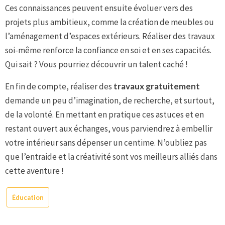
Ces connaissances peuvent ensuite évoluer vers des
projets plus ambitieux, comme la création de meubles ou
l’aménagement d’espaces extérieurs. Réaliser des travaux
soi-même renforce la confiance en soi et en ses capacités.
Qui sait ? Vous pourriez découvrir un talent caché !
En fin de compte, réaliser des
travaux gratuitement
demande un peu d’imagination, de recherche, et surtout,
de la volonté. En mettant en pratique ces astuces et en
restant ouvert aux échanges, vous parviendrez à embellir
votre intérieur sans dépenser un centime. N’oubliez pas
que l’entraide et la créativité sont vos meilleurs alliés dans
cette aventure !
Éducation