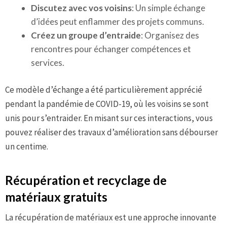
Discutez avec vos voisins
: Un simple échange
d’idées peut enflammer des projets communs.
Créez un groupe d’entraide
: Organisez des
rencontres pour échanger compétences et
services.
Ce modèle d’échange a été particulièrement apprécié
pendant la pandémie de COVID-19, où les voisins se sont
unis pour s’entraider. En misant sur ces interactions, vous
pouvez réaliser des travaux d’amélioration sans débourser
un centime.
Récupération et recyclage de
matériaux gratuits
La récupération de matériaux est une approche innovante