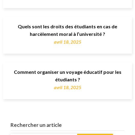
Quels sont les droits des étudiants en cas de
harcèlement moral à l’université ?
avril 18, 2025
Comment organiser un voyage éducatif pour les
étudiants ?
avril 18, 2025
Rechercher un article