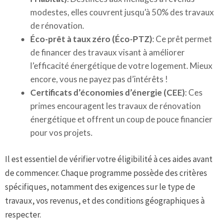
modestes, elles couvrent jusqu’à 50% des travaux
de rénovation.
Éco-prêt à taux zéro (Éco-PTZ)
: Ce prêt permet
de financer des travaux visant à améliorer
l’efficacité énergétique de votre logement. Mieux
encore, vous ne payez pas d’intérêts !
Certificats d’économies d’énergie (CEE)
: Ces
primes encouragent les travaux de rénovation
énergétique et offrent un coup de pouce financier
pour vos projets.
Il est essentiel de vérifier votre éligibilité à ces aides avant
de commencer. Chaque programme possède des critères
spécifiques, notamment des exigences sur le type de
travaux, vos revenus, et des conditions géographiques à
respecter.