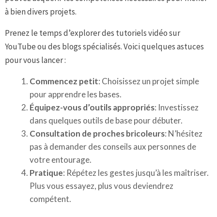
à bien divers projets.
Prenez le temps d’explorer des tutoriels vidéo sur
YouTube ou des blogs spécialisés. Voici quelques astuces
pour vous lancer :
Commencez petit
: Choisissez un projet simple
pour apprendre les bases.
Équipez-vous d’outils appropriés
: Investissez
dans quelques outils de base pour débuter.
Consultation de proches bricoleurs
: N’hésitez
pas à demander des conseils aux personnes de
votre entourage.
Pratique
: Répétez les gestes jusqu’à les maîtriser.
Plus vous essayez, plus vous deviendrez
compétent.