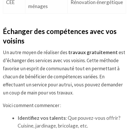
CEE
Rénovation énergétique
ménages
Échanger des compétences avec vos
voisins
Un autre moyen de réaliser des
travaux gratuitement
est
d’échanger des services avec vos voisins. Cette méthode
favorise un esprit de communauté tout en permettant à
chacun de bénéficier de compétences variées. En
effectuant un service pour autrui, vous pouvez demander
un coup de main pour vos travaux.
Voici comment commencer :
Identifiez vos talents
: Que pouvez-vous offrir?
Cuisine, jardinage, bricolage, etc.