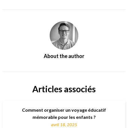
About the author
Articles associés
Comment organiser un voyage éducatif
mémorable pour les enfants ?
avril 18, 2025