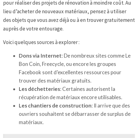
pour réaliser des projets de rénovation à moindre coût. Au
lieu d’acheter de nouveaux matériaux, pensez à utiliser
des objets que vous avez déjà ou à en trouver gratuitement
auprès de votre entourage.
Voici quelques sources à explorer :
Dons via Internet
: De nombreux sites comme Le
Bon Coin, Freecycle, ou encore les groupes
Facebook sont d’excellentes ressources pour
trouver des matériaux gratuits.
Les déchetteries
: Certaines autorisent la
récupération de matériaux encore utilisables.
Les chantiers de construction
: Il arrive que des
ouvriers souhaitent se débarrasser de surplus de
matériaux.