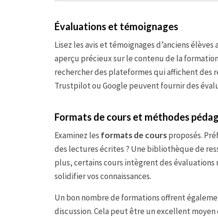
Évaluations et témoignages
Lisez les avis et témoignages d’anciens élèves 
aperçu précieux sur le contenu de la formation
rechercher des plateformes qui affichent des 
Trustpilot ou Google peuvent fournir des évalu
Formats de cours et méthodes péda
Examinez les
formats de cours
proposés. Préf
des lectures écrites ? Une bibliothèque de res
plus, certains cours intègrent des évaluations 
solidifier vos connaissances.
Un bon nombre de formations offrent égalemen
discussion. Cela peut être un excellent moyen