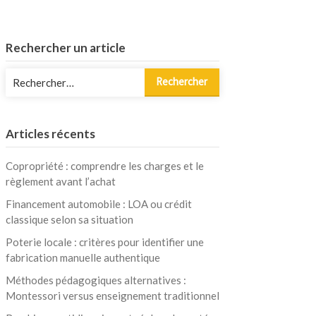
Rechercher un article
Rechercher :
Articles récents
Copropriété : comprendre les charges et le
règlement avant l’achat
Financement automobile : LOA ou crédit
classique selon sa situation
Poterie locale : critères pour identifier une
fabrication manuelle authentique
Méthodes pédagogiques alternatives :
Montessori versus enseignement traditionnel