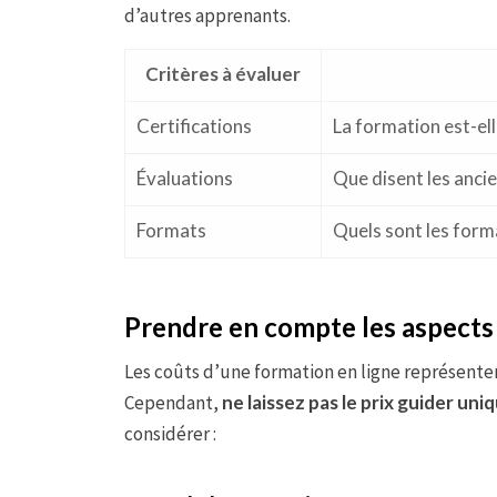
d’autres apprenants.
Critères à évaluer
Certifications
La formation est-el
Évaluations
Que disent les anci
Formats
Quels sont les forma
Prendre en compte les aspects 
Les coûts d’une formation en ligne représente
Cependant,
ne laissez pas le prix guider un
considérer :