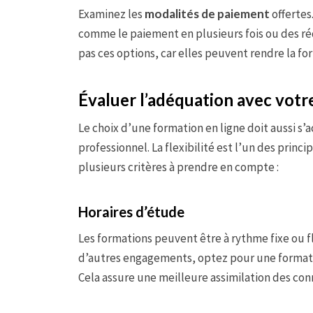
Examinez les
modalités de paiement
offertes
comme le paiement en plusieurs fois ou des ré
pas ces options, car elles peuvent rendre la f
Évaluer l’adéquation avec vot
Le choix d’une formation en ligne doit aussi s’
professionnel. La flexibilité est l’un des princi
plusieurs critères à prendre en compte :
Horaires d’étude
Les formations peuvent être à rythme fixe ou f
d’autres engagements, optez pour une formati
Cela assure une meilleure assimilation des con