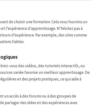
avant de choisir une formation. Cela vous fournira un
 et l’expérience d’apprentissage. N’hésitez pas à
retours d’expérience. Par exemple, des sites comme
ations fiables.
gogiques
érez-vous des vidéos, des tutoriels interactifs, ou
sources variée favorise un meilleur apprentissage. De
régulières et des projets pratiques, ce qui aide à
t un accès à des forums ou à des groupes de
 de partager des idées et des expériences avec