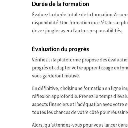
Durée de la formation
Évaluez la durée totale de la formation. Assur
disponibilité. Une formation qui s’étale sur pl
devez jongler avec d’autres responsabilités.
Évaluation du progrès
Vérifiez si la plateforme propose des évaluatio
progrès et adapter votre apprentissage en fonc
vous garderont motivé.
En définitive, choisir une formation en ligne
réflexion approfondie. Prenez le temps d’évalue
aspects financiers et l’adéquation avec votre 
toutes les chances de votre côté pour réussir e
Alors, qu’attendez-vous pour vous lancer dan