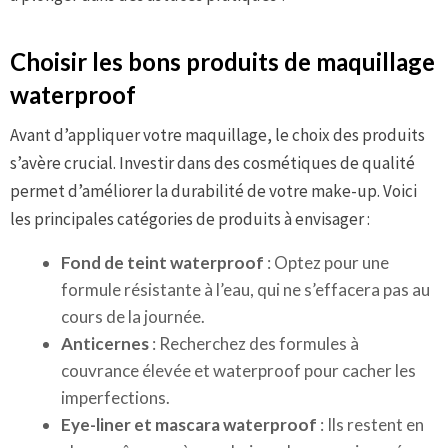
Choisir les bons produits de maquillage
waterproof
Avant d’appliquer votre maquillage, le choix des produits
s’avère crucial. Investir dans des cosmétiques de qualité
permet d’améliorer la durabilité de votre make-up. Voici
les principales catégories de produits à envisager :
Fond de teint waterproof
: Optez pour une
formule résistante à l’eau, qui ne s’effacera pas au
cours de la journée.
Anticernes
: Recherchez des formules à
couvrance élevée et waterproof pour cacher les
imperfections.
Eye-liner et mascara waterproof
: Ils restent en