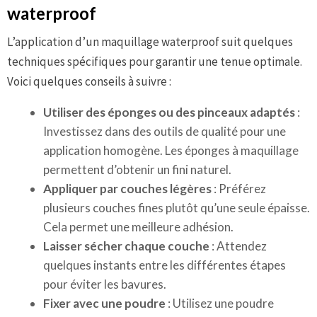
waterproof
L’application d’un maquillage waterproof suit quelques
techniques spécifiques pour garantir une tenue optimale.
Voici quelques conseils à suivre :
Utiliser des éponges ou des pinceaux adaptés
:
Investissez dans des outils de qualité pour une
application homogène. Les éponges à maquillage
permettent d’obtenir un fini naturel.
Appliquer par couches légères
: Préférez
plusieurs couches fines plutôt qu’une seule épaisse.
Cela permet une meilleure adhésion.
Laisser sécher chaque couche
: Attendez
quelques instants entre les différentes étapes
pour éviter les bavures.
Fixer avec une poudre
: Utilisez une poudre