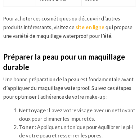
Pour acheter ces cosmétiques ou découvrir d’autres
produits intéressants, visitez ce
site en ligne
qui propose
une variété de maquillage waterproof pour l’été.
Préparer la peau pour un maquillage
durable
Une bonne préparation de la peau est fondamentale avant
d’appliquer du maquillage waterproof. Suivez ces étapes
pour optimiser l’adhérence de votre make-up :
Nettoyage
: Lavez votre visage avec un nettoyant
doux pour éliminer les impuretés.
Toner
: Appliquez un tonique pour équilibrer le pH
de votre peau et resserrer les pores.