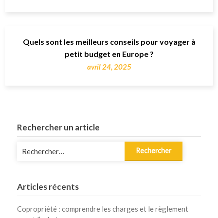
Quels sont les meilleurs conseils pour voyager à
petit budget en Europe ?
avril 24, 2025
Rechercher un article
Rechercher :
Articles récents
Copropriété : comprendre les charges et le règlement