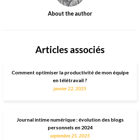
About the author
Articles associés
Comment optimiser la productivité de mon équipe
en télétravail ?
janvier 22, 2025
Journal intime numérique : évolution des blogs
personnels en 2024
septembre 25, 2025