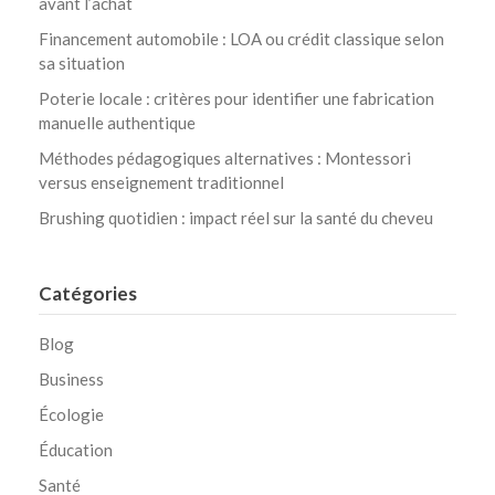
avant l’achat
Financement automobile : LOA ou crédit classique selon
sa situation
Poterie locale : critères pour identifier une fabrication
manuelle authentique
Méthodes pédagogiques alternatives : Montessori
versus enseignement traditionnel
Brushing quotidien : impact réel sur la santé du cheveu
Catégories
Blog
Business
Écologie
Éducation
Santé