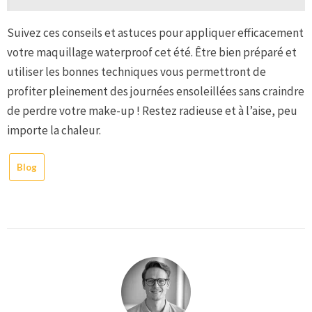
Suivez ces conseils et astuces pour appliquer efficacement
votre maquillage waterproof cet été. Être bien préparé et
utiliser les bonnes techniques vous permettront de
profiter pleinement des journées ensoleillées sans craindre
de perdre votre make-up ! Restez radieuse et à l’aise, peu
importe la chaleur.
Blog