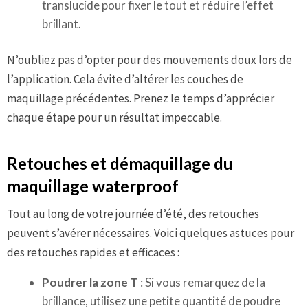
translucide pour fixer le tout et réduire l’effet
brillant.
N’oubliez pas d’opter pour des mouvements doux lors de
l’application. Cela évite d’altérer les couches de
maquillage précédentes. Prenez le temps d’apprécier
chaque étape pour un résultat impeccable.
Retouches et démaquillage du
maquillage waterproof
Tout au long de votre journée d’été, des retouches
peuvent s’avérer nécessaires. Voici quelques astuces pour
des retouches rapides et efficaces :
Poudrer la zone T
: Si vous remarquez de la
brillance, utilisez une petite quantité de poudre