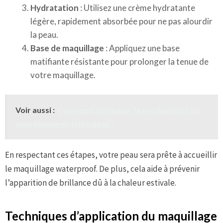
Hydratation
: Utilisez une crème hydratante
légère, rapidement absorbée pour ne pas alourdir
la peau.
Base de maquillage
: Appliquez une base
matifiante résistante pour prolonger la tenue de
votre maquillage.
Voir aussi :
Comment optimiser la productivité de
mon équipe en télétravail ?
En respectant ces étapes, votre peau sera prête à accueillir
le maquillage waterproof. De plus, cela aide à prévenir
l’apparition de brillance dû à la chaleur estivale.
Techniques d’application du maquillage