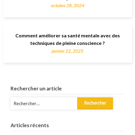
octobre 28, 2024
Comment améliorer sa santé mentale avec des
techniques de pleine conscience ?
janvier 22, 2025
Rechercher un article
Rechercher :
Articles récents