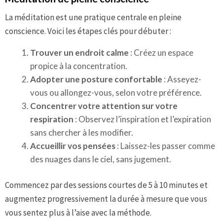
La méditation est une pratique centrale en pleine
conscience. Voici les étapes clés pour débuter :
Trouver un endroit calme
: Créez un espace
propice à la concentration.
Adopter une posture confortable
: Asseyez-
vous ou allongez-vous, selon votre préférence.
Concentrer votre attention sur votre
respiration
: Observez l’inspiration et l’expiration
sans chercher à les modifier.
Accueillir vos pensées
: Laissez-les passer comme
des nuages dans le ciel, sans jugement.
Commencez par des sessions courtes de 5 à 10 minutes et
augmentez progressivement la durée à mesure que vous
vous sentez plus à l’aise avec la méthode.