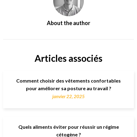
About the author
Articles associés
Comment choisir des vêtements confortables
pour améliorer sa posture au travail ?
janvier 22, 2025
Quels aliments éviter pour réussir un régime
cétogène ?