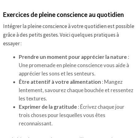
Exercices de pleine conscience au quotidien
Intégrer la pleine conscience à votre quotidien est possible
grâce à des petits gestes. Voici quelques pratiques à
essayer :
Prendre un moment pour apprécier la nature
:
Une promenade en pleine conscience vous aide à
apprécier les sons et les senteurs.
Être attentif à votre alimentation
: Mangez
lentement, savourez chaque bouchée et ressentez
les textures.
Exprimer de la gratitude
: Écrivez chaque jour
trois choses pour lesquelles vous êtes
reconnaissant.