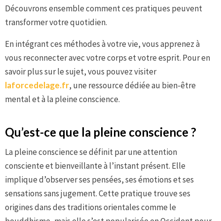
Découvrons ensemble comment ces pratiques peuvent
transformer votre quotidien.
En intégrant ces méthodes à votre vie, vous apprenez à
vous reconnecter avec votre corps et votre esprit. Pour en
savoir plus sur le sujet, vous pouvez visiter
laforcedelage.fr
, une ressource dédiée au bien-être
mental et à la pleine conscience.
Qu’est-ce que la pleine conscience ?
La pleine conscience se définit par une attention
consciente et bienveillante à l’instant présent. Elle
implique d’observer ses pensées, ses émotions et ses
sensations sans jugement. Cette pratique trouve ses
origines dans des traditions orientales comme le