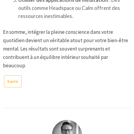
outils comme Headspace ou Calm offrent des
ressources inestimables.
En somme, intégrer la pleine conscience dans votre
quotidien devient un véritable atout pour votre bien-être
mental. Les résultats sont souvent surprenants et
contribuent à un équilibre intérieur souhaité par
beaucoup.
Santé