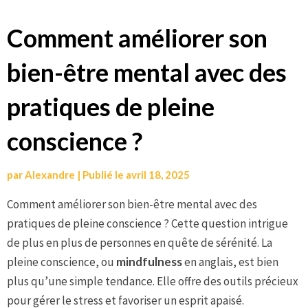
Aller
Comment améliorer son
au
bien-être mental avec des
contenu
pratiques de pleine
conscience ?
par
Alexandre
|
Publié le
avril 18, 2025
Comment améliorer son bien-être mental avec des
pratiques de pleine conscience ? Cette question intrigue
de plus en plus de personnes en quête de sérénité. La
pleine conscience, ou
mindfulness
en anglais, est bien
plus qu’une simple tendance. Elle offre des outils précieux
pour gérer le stress et favoriser un esprit apaisé.