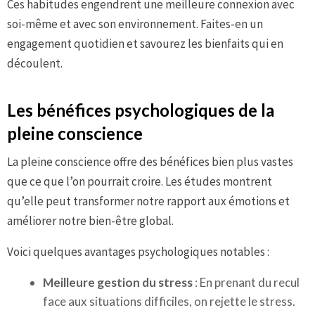
Ces habitudes engendrent une meilleure connexion avec
soi-même et avec son environnement. Faites-en un
engagement quotidien et savourez les bienfaits qui en
découlent.
Les bénéfices psychologiques de la
pleine conscience
La pleine conscience offre des bénéfices bien plus vastes
que ce que l’on pourrait croire. Les études montrent
qu’elle peut transformer notre rapport aux émotions et
améliorer notre bien-être global.
Voici quelques avantages psychologiques notables :
Meilleure gestion du stress
: En prenant du recul
face aux situations difficiles, on rejette le stress.