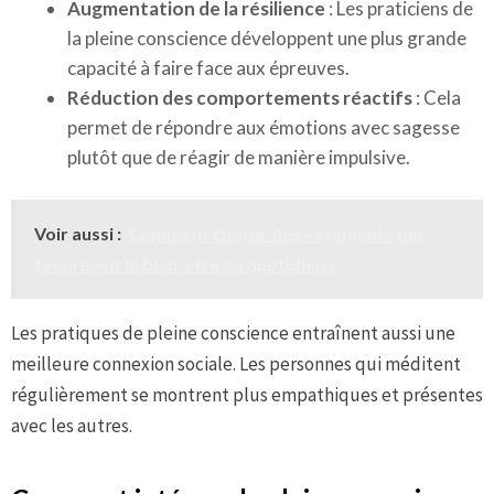
Augmentation de la résilience
: Les praticiens de
la pleine conscience développent une plus grande
capacité à faire face aux épreuves.
Réduction des comportements réactifs
: Cela
permet de répondre aux émotions avec sagesse
plutôt que de réagir de manière impulsive.
Voir aussi :
Comment choisir des vêtements qui
favorisent le bien-être au quotidien ?
Les pratiques de pleine conscience entraînent aussi une
meilleure connexion sociale. Les personnes qui méditent
régulièrement se montrent plus empathiques et présentes
avec les autres.