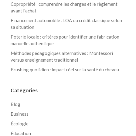
Copropriété : comprendre les charges et le règlement
avant l’achat
Financement automobile : LOA ou crédit classique selon
sa situation
Poterie locale : critères pour identifier une fabrication
manuelle authentique
Méthodes pédagogiques alternatives : Montessori
versus enseignement traditionnel
Brushing quotidien : impact réel sur la santé du cheveu
Catégories
Blog
Business
Écologie
Éducation