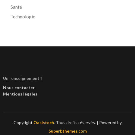
Santé
Technologie
Un renseignement ?
Nous contacter
Mentions légales
Copyright
Oasistech
. Tous droits réservés.
| Powered by
Superbthemes.com